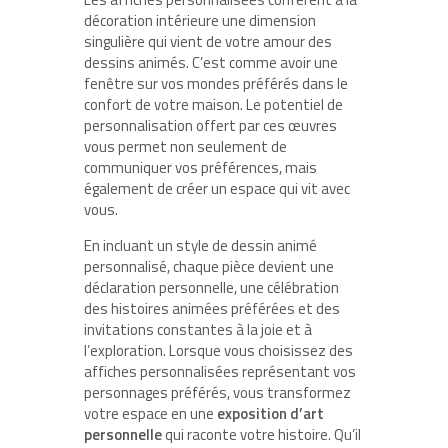
décoration intérieure une dimension
singulière qui vient de votre amour des
dessins animés. C’est comme avoir une
fenêtre sur vos mondes préférés dans le
confort de votre maison. Le potentiel de
personnalisation offert par ces œuvres
vous permet non seulement de
communiquer vos préférences, mais
également de créer un espace qui vit avec
vous.
En incluant un style de dessin animé
personnalisé, chaque pièce devient une
déclaration personnelle, une célébration
des histoires animées préférées et des
invitations constantes à la joie et à
l’exploration. Lorsque vous choisissez des
affiches personnalisées représentant vos
personnages préférés, vous transformez
votre espace en une
exposition d’art
personnelle
qui raconte votre histoire. Qu’il