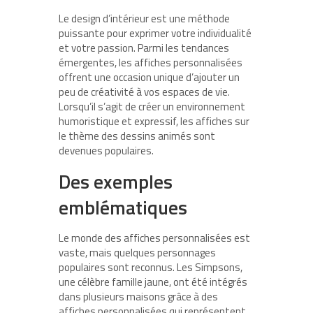
Le design d’intérieur est une méthode
puissante pour exprimer votre individualité
et votre passion. Parmi les tendances
émergentes, les affiches personnalisées
offrent une occasion unique d’ajouter un
peu de créativité à vos espaces de vie.
Lorsqu’il s’agit de créer un environnement
humoristique et expressif, les affiches sur
le thème des dessins animés sont
devenues populaires.
Des exemples
emblématiques
Le monde des affiches personnalisées est
vaste, mais quelques personnages
populaires sont reconnus. Les Simpsons,
une célèbre famille jaune, ont été intégrés
dans plusieurs maisons grâce à des
affiches personnalisées qui représentent