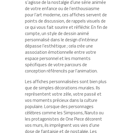
s’agisse de la nostalgie d’une série animée
de votre enfance ou de l’enthousiasme
pour l’art moderne, ces affiches servent de
points de discussion, de rappels visuels de
ce qui vous fait sourire et réfléchir. En fin de
compte, un style de dessin animé
personnalisé dans le design d’intérieur
dépasse l’esthétique ; cela crée une
association émotionnelle entre votre
espace personnel et les moments
spécifiques de votre parcours de
conception référencés par l’animation.
Les affiches personnalisées sont bien plus
que de simples décorations murales. Ils
représentent votre zèle, votre passé et
vos moments précieux dans la culture
populaire. Lorsque des personnages
célèbres comme les Simpsons, Naruto ou
les protagonistes de One Piece décorent
vos murs, ils imprègnent vos vies d’une
dose de fantaisie et de nostalgie. Les