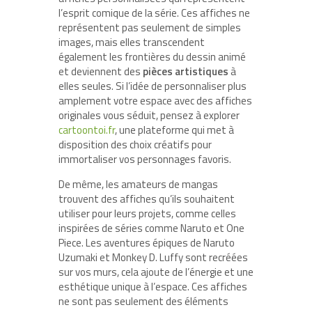
l’esprit comique de la série. Ces affiches ne
représentent pas seulement de simples
images, mais elles transcendent
également les frontières du dessin animé
et deviennent des
pièces artistiques
à
elles seules. Si l’idée de personnaliser plus
amplement votre espace avec des affiches
originales vous séduit, pensez à explorer
cartoontoi.fr
, une plateforme qui met à
disposition des choix créatifs pour
immortaliser vos personnages favoris.
De même, les amateurs de mangas
trouvent des affiches qu’ils souhaitent
utiliser pour leurs projets, comme celles
inspirées de séries comme Naruto et One
Piece. Les aventures épiques de Naruto
Uzumaki et Monkey D. Luffy sont recréées
sur vos murs, cela ajoute de l’énergie et une
esthétique unique à l’espace. Ces affiches
ne sont pas seulement des éléments