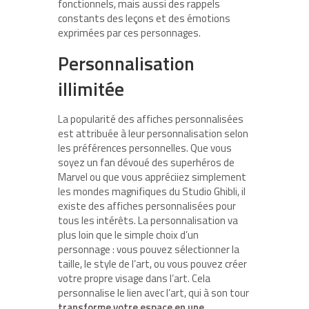
fonctionnels, mais aussi des rappels
constants des leçons et des émotions
exprimées par ces personnages.
Personnalisation
illimitée
La popularité des affiches personnalisées
est attribuée à leur personnalisation selon
les préférences personnelles. Que vous
soyez un fan dévoué des superhéros de
Marvel ou que vous appréciiez simplement
les mondes magnifiques du Studio Ghibli, il
existe des affiches personnalisées pour
tous les intérêts. La personnalisation va
plus loin que le simple choix d’un
personnage : vous pouvez sélectionner la
taille, le style de l’art, ou vous pouvez créer
votre propre visage dans l’art. Cela
personnalise le lien avec l’art, qui à son tour
transforme votre espace en une