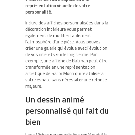
représentation visuelle de votre
personnalité
.
Inclure des affiches personnalisées dans la
décoration intérieure vous permet
également de modifier facilement
l’atmosphère d’une pièce. Vous pouvez
créer une galerie qui évolue avec l’évolution
de vos intérêts sur le long terme. Par
exemple, une affiche de Batman peut être
transformée en une représentation
artistique de Sailor Moon qui revitalisera
votre espace sans nécessiter une refonte
majeure.
Un dessin animé
personnalisé qui fait du
bien
Les affiches personnalisées confèrent à la