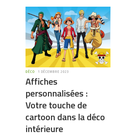
DÉCO
1 DÉCEMBRE 2023
Affiches
personnalisées :
Votre touche de
cartoon dans la déco
intérieure