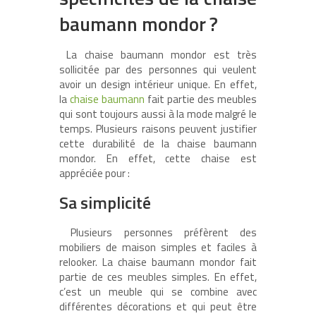
baumann mondor ?
La chaise baumann mondor est très
sollicitée par des personnes qui veulent
avoir un design intérieur unique. En effet,
la
chaise baumann
fait partie des meubles
qui sont toujours aussi à la mode malgré le
temps. Plusieurs raisons peuvent justifier
cette durabilité de la chaise baumann
mondor. En effet, cette chaise est
appréciée pour :
Sa simplicité
Plusieurs personnes préfèrent des
mobiliers de maison simples et faciles à
relooker. La chaise baumann mondor fait
partie de ces meubles simples. En effet,
c’est un meuble qui se combine avec
différentes décorations et qui peut être