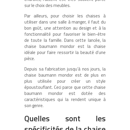
sur le choix des meubles.
Par ailleurs, pour choisir les chaises à
utiliser dans une salle à manger, il faut du
bon goût, une attention au design et à la
fonctionnalité pour favoriser le bien-être
de toute la famille. Dans cette lancée, la
chaise baumann mondor est la chaise
idéale pour faire ressortir la beauté d’une
pièce.
Depuis sa fabrication jusqu’à nos jours, la
chaise baumann mondor est de plus en
plus utilisée pour créer un style
époustouflant. Ceci parce que cette chaise
baumann mondor est dotée des
caractéristiques qui la rendent unique à
son genre.
Quelles sont les
spécificités de la chaise