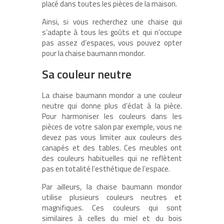
placé dans toutes les pièces de la maison.
Ainsi, si vous recherchez une chaise qui
s’adapte à tous les goûts et qui n’occupe
pas assez d’espaces, vous pouvez opter
pour la chaise baumann mondor.
Sa couleur neutre
La chaise baumann mondor a une couleur
neutre qui donne plus d’éclat à la pièce.
Pour harmoniser les couleurs dans les
pièces de votre salon par exemple, vous ne
devez pas vous limiter aux couleurs des
canapés et des tables. Ces meubles ont
des couleurs habituelles qui ne reflètent
pas en totalité l’esthétique de l’espace.
Par ailleurs, la chaise baumann mondor
utilise plusieurs couleurs neutres et
magnifiques. Ces couleurs qui sont
similaires à celles du miel et du bois