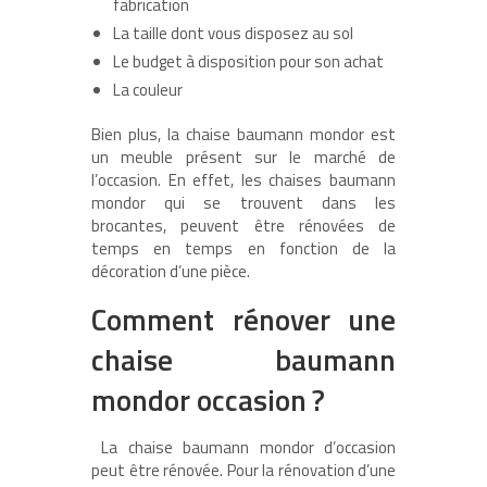
fabrication
La taille dont vous disposez au sol
Le budget à disposition pour son achat
La couleur
Bien plus, la chaise baumann mondor est
un meuble présent sur le marché de
l’occasion. En effet, les chaises baumann
mondor qui se trouvent dans les
brocantes, peuvent être rénovées de
temps en temps en fonction de la
décoration d’une pièce.
Comment rénover une
chaise baumann
mondor occasion ?
La chaise baumann mondor d’occasion
peut être rénovée. Pour la rénovation d’une