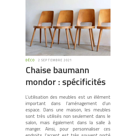
DÉCO
2 SEPTEMBRE 2021
Chaise baumann
mondor : spécificités
L’utilisation des meubles est un élément
important dans l’aménagement d’un
espace. Dans une maison, les meubles
sont très utilisés non seulement dans le
salon, mais également dans la salle à
manger. Ainsi, pour personnaliser ces
endroits, l’accent est très souvent porté