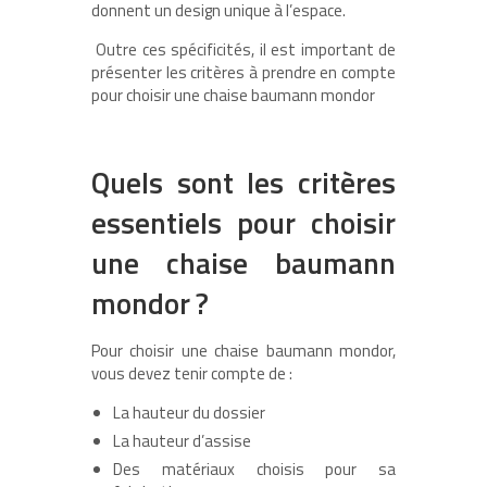
donnent un design unique à l’espace.
Outre ces spécificités, il est important de
présenter les critères à prendre en compte
pour choisir une chaise baumann mondor
Quels sont les critères
essentiels pour choisir
une chaise baumann
mondor ?
Pour choisir une chaise baumann mondor,
vous devez tenir compte de :
La hauteur du dossier
La hauteur d’assise
Des matériaux choisis pour sa