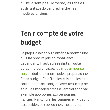
qui ne le sont pas. De même, les fans du
style vintage doivent rechercher les
modèles anciens
.
Tenir compte de votre
budget
Le projet d’achat ou d’aménagement d’une
cuisine
procure joie et impatience.
Cependant, il faut être réaliste. Toute
personne qui envisage
de moderniser sa
cuisine
doit choisir un modèle proportionnel
à son budget. En effet, les cuisines les plus
coûteuses sont conçues avec beaucoup de
soin. Les modèles prêts à l’emploi sont par
exemple appropriés aux personnes
nanties. Par contre, les
cuisines en kit
sont
accessibles aux personnes modestes.