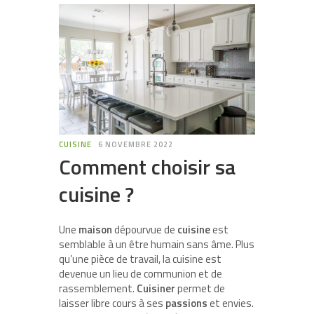
CUISINE
6 NOVEMBRE 2022
Comment choisir sa
cuisine ?
Une
maison
dépourvue de
cuisine
est
semblable à un être humain sans âme. Plus
qu’une pièce de travail, la cuisine est
devenue un lieu de communion et de
rassemblement.
Cuisiner
permet de
laisser libre cours à ses
passions
et envies.