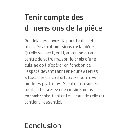
Tenir compte des
dimensions de la pièce
Au-delà des envies, la priorité doit être
accordée aux
dimensions de la pièce
.
Qu’elle soit en L, en U, au couloir ou au
centre de votre maison, le
choix d’une
cuisine
doit s’opérer en fonction de
l’espace devant l’abriter. Pour éviter les
situations d’inconfort, optez pour des
modèles pratiques
. Si votre maison est
petite, choisissez une
cuisine moins
encombrante
. Contentez-vous de celle qui
contient l’essentiel.
Conclusion