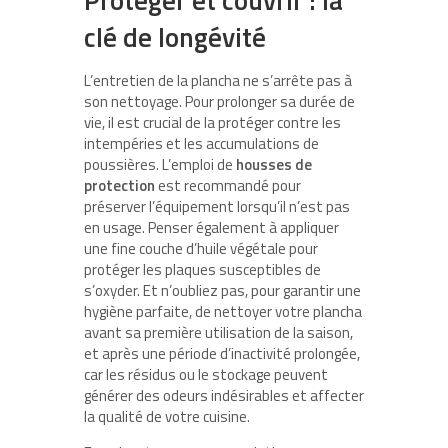
clé de longévité
L’entretien de la plancha ne s’arrête pas à
son nettoyage. Pour prolonger sa durée de
vie, il est crucial de la protéger contre les
intempéries et les accumulations de
poussières. L’emploi de
housses de
protection
est recommandé pour
préserver l’équipement lorsqu’il n’est pas
en usage. Penser également à appliquer
une fine couche d’huile végétale pour
protéger les plaques susceptibles de
s’oxyder. Et n’oubliez pas, pour garantir une
hygiène parfaite, de nettoyer votre plancha
avant sa première utilisation de la saison,
et après une période d’inactivité prolongée,
car les résidus ou le stockage peuvent
générer des odeurs indésirables et affecter
la qualité de votre cuisine.