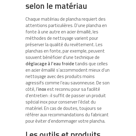
selon le matériau
Chaque matériau de plancha requiert des
attentions particulières. D’une plancha en
fonte à une autre en acier émaillé, les
méthodes de nettoyage varient pour
préserver la qualité du revêtement. Les
planchas en fonte, par exemple, peuvent
souvent bénéficier d’une technique de
déglacage à l’eau froide
tandis que celles
en acier émaillé s’accommodent mieux d’un
nettoyage avec des produits moins
agressifs comme l’eau savonneuse. De son
côté, l’
inox
est reconnu pour sa facilité
d’entretien : il suffit de passer un produit
spécial inox pour conserver l’éclat du
matériel. En cas de doutes, toujours se
référer aux recommandations du fabricant
pour éviter d’endommager votre plancha.
Les outils et produits