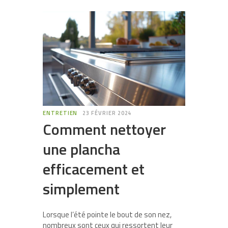
ENTRETIEN
23 FÉVRIER 2024
Comment nettoyer
une plancha
efficacement et
simplement
Lorsque l’été pointe le bout de son nez,
nombreux sont ceux qui ressortent leur