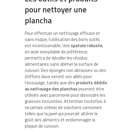
pour nettoyer une
plancha
Pour effectuer un nettoyage efficace et
sans risque, l’utilisation des bons outils
est incontournable. Une
spatule robuste
,
en acier inoxydable de préférence,
permettra de décoller les résidus
alimentaires sans abîmer la surface de
cuisson. Des éponges non abrasives ou des
chiffons doux seront vos alliés pour
l’essuyage, tandis que des
produits dédiés
au nettoyage des planchas
pourront être
utilisés avec parcimonie pour dissoudre les
graisses incrustées. Attention toutefois à
ne jamais utiliser de solutions corrosives
telles que la javel qui pourrait altérer le
goût des aliments et endommager la
plaque de cuisson.