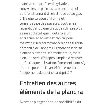
plancha pour profiter de grillades
conviviales en plein air. La plancha, qu’elle
soit fonctionnant à l’électricité ou au gaz,
offre une cuisson uniforme et
conservatrice des saveurs, tout en se
revendiquant d’une pratique culinaire plus
saine et diététique. Toutefois, un
entretien adéquat
est capital pour
maintenir ses performances et assurer la
pérennité de l’appareil. Prendre soin de sa
plancha n’est pas une tâche ardue, mais
bien une série d’étapes simples à réaliser
après chaque utilisation. Comment donc s’y
prendre pour nettoyer efficacement cet
équipement de cuisine tant prisé ?
Entretien des autres
éléments de la plancha
Avant de plonger dans les spécificités du