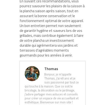
En suivant ces recommandations, vous
pourrez savourer les plaisirs de la cuisson à
la plancha saison après saison, tout en
assurant la bonne conservation et le
fonctionnement optimal de votre appareil.
Un bon entretien permet non seulement
de garantir hygiène et saveurs lors de vos
grillades, mais contribue également à faire
de votre plancha un investissement
durable qui agrémentera vos jardins et
terrasses d’agréables moments
gourmands pour les années à venir.
Thomas
Bonjour, je m'appelle
Thomas, j'ai 48 ans et je
suis passionné par tout ce
qui touche à la maison. Que ce soit le
bricolage, la décoration ou le jardinage,
j'adore partager mes astuces et conseils
pour créer un espace de vie accueillant et
esthétique. Bienvenue sur mon site !