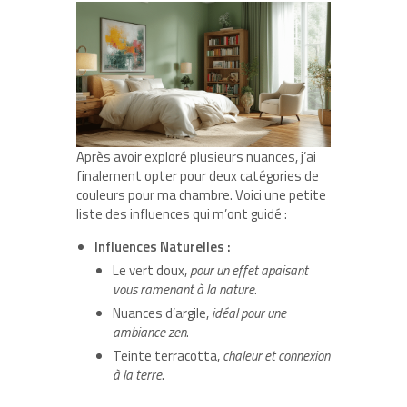
Après avoir exploré plusieurs nuances, j’ai
finalement opter pour deux catégories de
couleurs pour ma chambre. Voici une petite
liste des influences qui m’ont guidé :
Influences Naturelles :
Le vert doux,
pour un effet apaisant
vous ramenant à la nature
.
Nuances d’argile,
idéal pour une
ambiance zen
.
Teinte terracotta,
chaleur et connexion
à la terre
.