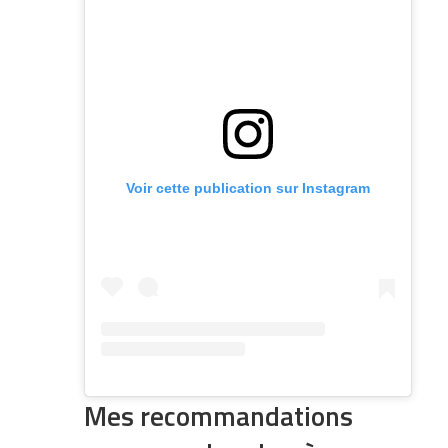
Voir cette publication sur Instagram
Mes recommandations