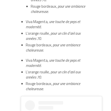
Rouge bordeaux,
pour une ambiance
chaleureuse
.
Viva Magenta,
une touche de peps et
modernité
.
L’orange rouille,
pour un clin d’œil aux
années 70
.
Rouge bordeaux,
pour une ambiance
chaleureuse
.
Viva Magenta,
une touche de peps et
modernité
.
L’orange rouille,
pour un clin d’œil aux
années 70
.
Rouge bordeaux,
pour une ambiance
chaleureuse
.