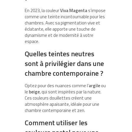
En 2023, la couleur
Viva Magenta
s’impose
comme une teinte incontournable pour les
chambres. Avec sa pigmentation vive et
éclatante, elle apporte une touche de
dynamisme et de modernité à votre
espace.
Quelles teintes neutres
sont à privilégier dans une
chambre contemporaine ?
Optez pour des nuances comme l’
argile
ou
le
beige
, qui sont inspirées par la nature.
Ces couleurs douillettes créent une
atmosphère apaisante, idéale pour une
chambre contemporaine et zen.
Comment utiliser les