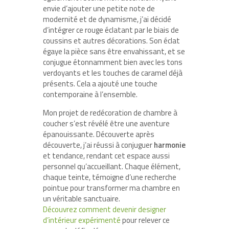
envie d’ajouter une petite note de
modernité et de dynamisme, j’ai décidé
d’intégrer ce rouge éclatant par le biais de
coussins et autres décorations. Son éclat
égaye la pièce sans être envahissant, et se
conjugue étonnamment bien avec les tons
verdoyants et les touches de caramel déjà
présents. Cela a ajouté une touche
contemporaine à l’ensemble.
Mon projet de redécoration de chambre à
coucher s’est révélé être une aventure
épanouissante. Découverte après
découverte, j’ai réussi à conjuguer
harmonie
et tendance, rendant cet espace aussi
personnel qu’accueillant. Chaque élément,
chaque teinte, témoigne d’une recherche
pointue pour transformer ma chambre en
un véritable sanctuaire.
Découvrez comment devenir designer
d’intérieur expérimenté
pour relever ce