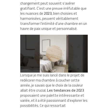
changement peut souvent s’avérer
gratifiant. C’est une preuve irréfutable que
les nuances de
2023
, bien choisies et
harmonisées, peuvent véritablement
transformer l’intimité d’une chambre en un
havre de paix unique et personnalisé.
Lorsque je me suis lancé dans le projet de
redécorer ma chambre à coucher cette
année, je savais que le choix de la couleur
allait être crucial.
Les tendances de 2023
proposaient une palette intéressante et
variée, et il a été passionnant d’explorer les
possibilités. Ce qui ressortait