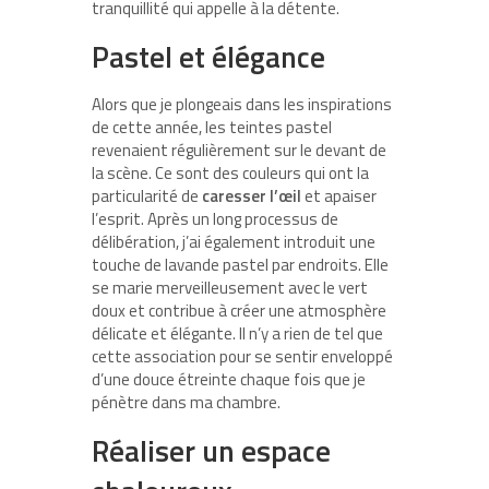
tranquillité qui appelle à la détente.
Pastel et élégance
Alors que je plongeais dans les inspirations
de cette année, les teintes pastel
revenaient régulièrement sur le devant de
la scène. Ce sont des couleurs qui ont la
particularité de
caresser l’œil
et apaiser
l’esprit. Après un long processus de
délibération, j’ai également introduit une
touche de lavande pastel par endroits. Elle
se marie merveilleusement avec le vert
doux et contribue à créer une atmosphère
délicate et élégante. Il n’y a rien de tel que
cette association pour se sentir enveloppé
d’une douce étreinte chaque fois que je
pénètre dans ma chambre.
Réaliser un espace