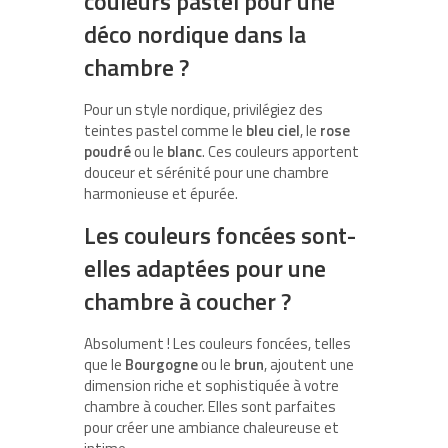
couleurs pastel pour une
déco nordique dans la
chambre ?
Pour un style nordique, privilégiez des
teintes pastel comme le
bleu ciel
, le
rose
poudré
ou le
blanc
. Ces couleurs apportent
douceur et sérénité pour une chambre
harmonieuse et épurée.
Les couleurs foncées sont-
elles adaptées pour une
chambre à coucher ?
Absolument ! Les couleurs foncées, telles
que le
Bourgogne
ou le
brun
, ajoutent une
dimension riche et sophistiquée à votre
chambre à coucher. Elles sont parfaites
pour créer une ambiance chaleureuse et