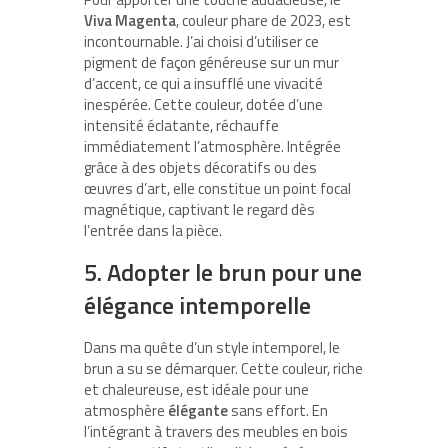
Viva Magenta
, couleur phare de 2023, est
incontournable. J’ai choisi d’utiliser ce
pigment de façon généreuse sur un mur
d’accent, ce qui a insufflé une vivacité
inespérée. Cette couleur, dotée d’une
intensité éclatante, réchauffe
immédiatement l’atmosphère. Intégrée
grâce à des objets décoratifs ou des
œuvres d’art, elle constitue un point focal
magnétique, captivant le regard dès
l’entrée dans la pièce.
5. Adopter le brun pour une
élégance intemporelle
Dans ma quête d’un style intemporel, le
brun a su se démarquer. Cette couleur, riche
et chaleureuse, est idéale pour une
atmosphère
élégante
sans effort. En
l’intégrant à travers des meubles en bois