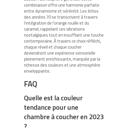
combinaison offre une harmonie parfaite
entre dynamisme et sérénité. Les échos
des années 70 se transcrivent à travers
l’intégration de l’orange rouille et du
caramel, rappelant ces vibrations
nostalgiques tout en insufflant une touche
contemporaine. À travers ce choix réfléchi,
chaque réveil et chaque coucher
deviendront une expérience sensorielle
pleinement enrichissante, marquée par la
richesse des couleurs et une atmosphère
enveloppante.
FAQ
Quelle est la couleur
tendance pour une
chambre à coucher en 2023
?