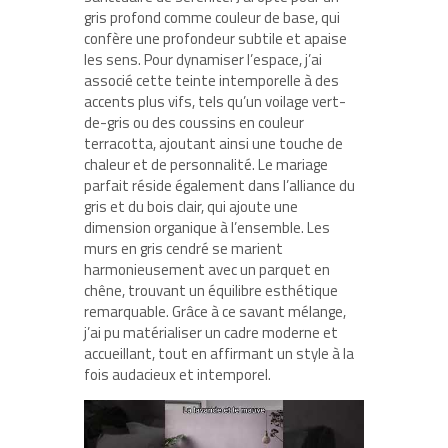
gris profond comme couleur de base, qui
confère une profondeur subtile et apaise
les sens. Pour dynamiser l’espace, j’ai
associé cette teinte intemporelle à des
accents plus vifs, tels qu’un voilage vert-
de-gris ou des coussins en couleur
terracotta, ajoutant ainsi une touche de
chaleur et de personnalité. Le mariage
parfait réside également dans l’alliance du
gris et du bois clair, qui ajoute une
dimension organique à l’ensemble. Les
murs en gris cendré se marient
harmonieusement avec un parquet en
chêne, trouvant un équilibre esthétique
remarquable. Grâce à ce savant mélange,
j’ai pu matérialiser un cadre moderne et
accueillant, tout en affirmant un style à la
fois audacieux et intemporel.