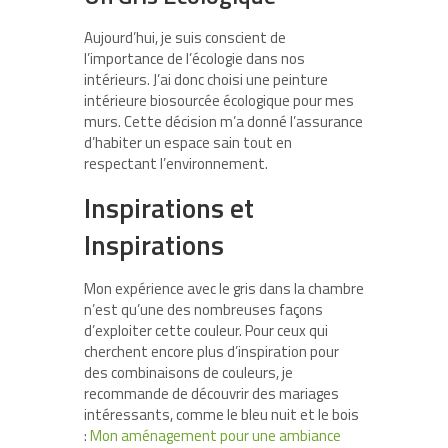
Aujourd’hui, je suis conscient de
l’importance de l’écologie dans nos
intérieurs. J’ai donc choisi une peinture
intérieure biosourcée écologique pour mes
murs. Cette décision m’a donné l’assurance
d’habiter un espace sain tout en
respectant l’environnement.
Inspirations et
Inspirations
Mon expérience avec le gris dans la chambre
n’est qu’une des nombreuses façons
d’exploiter cette couleur. Pour ceux qui
cherchent encore plus d’inspiration pour
des combinaisons de couleurs, je
recommande de découvrir des mariages
intéressants, comme le bleu nuit et le bois
:
Mon aménagement pour une ambiance