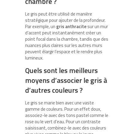
chambre ?
Le gris peut être utilisé de manière
stratégique pour ajouter de la profondeur.
Par exemple, un
gris anthracite
sur un mur
d’accent peut instantanément créer un
point focal dans la chambre, tandis que des
nuances plus claires sur les autres murs
peuvent élargir l’espace et le rendre plus
lumineux.
Quels sont les meilleurs
moyens d’associer le gris à
d’autres couleurs ?
Le gris se marie bien avec une vaste
gamme de couleurs. Pour un effet doux,
associez-le avec des tons pastel comme le
rose ou le vert d’eau. Pour un contraste
saisissant, combinez-le avec des couleurs