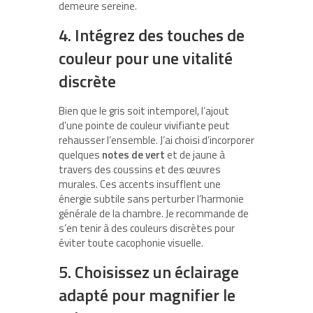
demeure sereine.
4. Intégrez des touches de
couleur pour une vitalité
discrète
Bien que le gris soit intemporel, l’ajout
d’une pointe de couleur vivifiante peut
rehausser l’ensemble. J’ai choisi d’incorporer
quelques
notes de vert
et de jaune à
travers des coussins et des œuvres
murales. Ces accents insufflent une
énergie subtile sans perturber l’harmonie
générale de la chambre. Je recommande de
s’en tenir à des couleurs discrètes pour
éviter toute cacophonie visuelle.
5. Choisissez un éclairage
adapté pour magnifier le