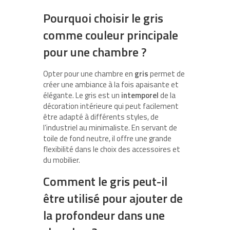
Pourquoi choisir le gris
comme couleur principale
pour une chambre ?
Opter pour une chambre en
gris
permet de
créer une ambiance à la fois apaisante et
élégante. Le gris est un
intemporel
de la
décoration intérieure qui peut facilement
être adapté à différents styles, de
l’industriel au minimaliste. En servant de
toile de fond neutre, il offre une grande
flexibilité dans le choix des accessoires et
du mobilier.
Comment le gris peut-il
être utilisé pour ajouter de
la profondeur dans une