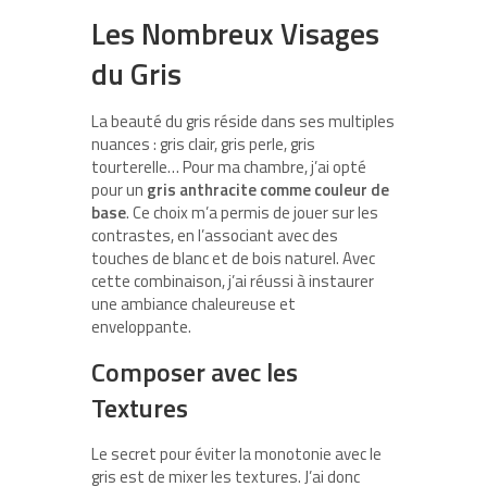
Les Nombreux Visages
du Gris
La beauté du gris réside dans ses multiples
nuances : gris clair, gris perle, gris
tourterelle… Pour ma chambre, j’ai opté
pour un
gris anthracite comme couleur de
base
. Ce choix m’a permis de jouer sur les
contrastes, en l’associant avec des
touches de blanc et de bois naturel. Avec
cette combinaison, j’ai réussi à instaurer
une ambiance chaleureuse et
enveloppante.
Composer avec les
Textures
Le secret pour éviter la monotonie avec le
gris est de mixer les textures. J’ai donc