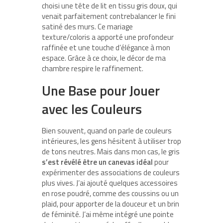
choisi une tête de lit en tissu gris doux, qui
venait parfaitement contrebalancer le fini
satiné des murs. Ce mariage
texture/coloris a apporté une profondeur
raffinée et une touche d’élégance à mon
espace. Grâce à ce choix, le décor de ma
chambre respire le raffinement.
Une Base pour Jouer
avec les Couleurs
Bien souvent, quand on parle de couleurs
intérieures, les gens hésitent à utiliser trop
de tons neutres. Mais dans mon cas, le gris
s’est révélé être un canevas idéal
pour
expérimenter des associations de couleurs
plus vives. J’ai ajouté quelques accessoires
en rose poudré, comme des coussins ou un
plaid, pour apporter de la douceur et un brin
de féminité. J’ai même intégré une pointe