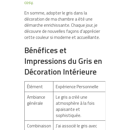
cosy
.
En somme, adopter le gris dans la
décoration de ma chambre a été une
démarche enrichissante. Chaque jour, je
découvre de nouvelles façons d’apprécier
cette couleur si moderne et accueillante.
Bénéfices et
Impressions du Gris en
Décoration Intérieure
Élément
Expérience Personnelle
Ambiance
Le gris a créé une
générale
atmosphère à la fois
apaisante et
sophistiquée.
Combinaison
J’ai associé le gris avec