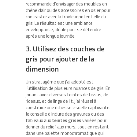
recommande d’envisager des meubles en
chêne clair ou des accessoires en osier pour
contraster avec la froideur potentielle du
gris. Le résultat est une ambiance
enveloppante, idéale pour se détendre
après une longue journée.
3. Utilisez des couches de
gris pour ajouter de la
dimension
Un stratagème que j’ai adopté est
l’utilisation de plusieurs nuances de gris. En
jouant avec diverses teintes de tissus, de
rideaux, et de linge de lit, j’ai réussi à
construire une richesse visuelle captivante.
Je conseille d’inclure des gravures ou des
tableaux aux
teintes grises
variées pour
donner du relief aux murs, tout en restant
dans une palette monochromatique qui