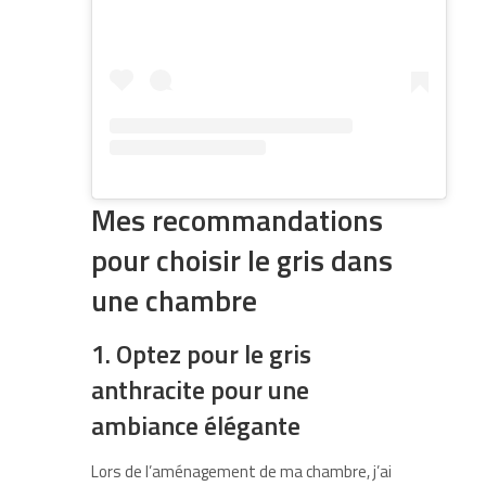
Mes recommandations
pour choisir le gris dans
une chambre
1. Optez pour le gris
anthracite pour une
ambiance élégante
Lors de l’aménagement de ma chambre, j’ai