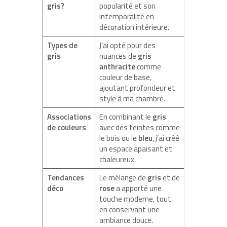
gris?
popularité et son
intemporalité en
décoration intérieure.
Types de
J’ai opté pour des
gris
nuances de
gris
anthracite
comme
couleur de base,
ajoutant profondeur et
style à ma chambre.
Associations
En combinant le
gris
de couleurs
avec des teintes comme
le bois ou le
bleu
, j’ai créé
un espace apaisant et
chaleureux.
Tendances
Le mélange de
gris
et de
déco
rose
a apporté une
touche moderne, tout
en conservant une
ambiance douce.