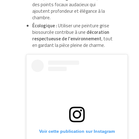
des points focaux audacieux qui
ajoutent profondeur et élégance à la
chambre.
Écologique :
Utiliser une peinture grise
biosourcée contribue à une
décoration
respectueuse de l’environnement
, tout
en gardant la pièce pleine de charme.
Voir cette publication sur Instagram