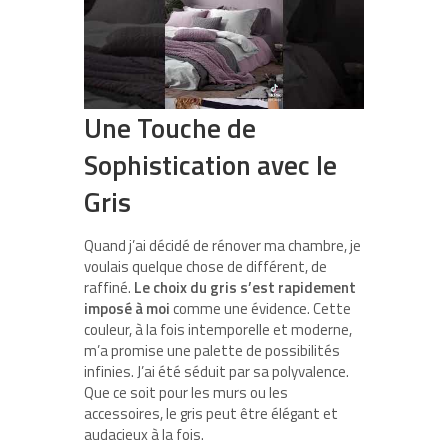
Une Touche de
Sophistication avec le
Gris
Quand j’ai décidé de rénover ma chambre, je
voulais quelque chose de différent, de
raffiné.
Le choix du gris s’est rapidement
imposé à moi
comme une évidence. Cette
couleur, à la fois intemporelle et moderne,
m’a promise une palette de possibilités
infinies. J’ai été séduit par sa polyvalence.
Que ce soit pour les murs ou les
accessoires, le gris peut être élégant et
audacieux à la fois.