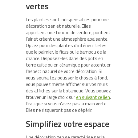
vertes
Les plantes sont indispensables pour une
décoration zen et naturelle. Elles
apportent une touche de verdure, purifient
l’air et créent une atmosphère apaisante.
Optez pour des plantes d’intérieur telles
que le palmier, le ficus ou le bambou de la
chance. Disposez-les dans des pots en
terre cuite ou en céramique pour accentuer
l’aspect naturel de votre décoration. Si
vous souhaitez pousser le choses à fond,
vous pouvez même afficher sur vos murs
des affiches sur la botanique. Vous pouvez
trouver un large choix sur
en suivant ce lien
.
Pratique si vous n’avez pas la main verte.
Elles ne risqueront pas de dépérir.
Simplifiez votre espace
Une décoration zen se caractérise par la