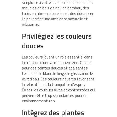
simplicité à votre intérieur. Choisissez des
meubles en bois clair ou en bambou, des
tapis en fibres naturelles et des rideaux en
lin pour créer une ambiance naturelle et
relaxante.
Privilégiez les couleurs
douces
Les couleurs jouent un rôle essentiel dans
la création d’une atmosphère zen. Optez
pour des teintes douces et apaisantes
telles que le blanc, le beige, le gris clair ou le
vert d’eau. Ces couleurs neutres favorisent
la relaxation et la tranquillité d’esprit.
Évitez les couleurs vives et contrastées qui
peuvent être trop stimulantes pour un
environnement zen.
Intégrez des plantes