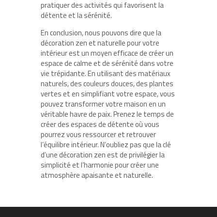
pratiquer des activités qui favorisent la
détente et la sérénité.
En conclusion, nous pouvons dire que la
décoration zen et naturelle pour votre
intérieur est un moyen efficace de créer un
espace de calme et de sérénité dans votre
vie trépidante. En utilisant des matériaux
naturels, des couleurs douces, des plantes
vertes et en simplifiant votre espace, vous
pouvez transformer votre maison en un
véritable havre de paix. Prenez le temps de
créer des espaces de détente où vous
pourrez vous ressourcer et retrouver
l’équilibre intérieur. N’oubliez pas que la clé
d’une décoration zen est de privilégier la
simplicité et l’harmonie pour créer une
atmosphère apaisante et naturelle.