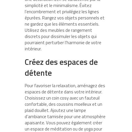
simplicité et le minimalisme. Évitez
l’encombrement et privilégiez les lignes
épurées. Rangez vos objets personnels et
ne gardez que les éléments essentiels.
Utilisez des meubles de rangement
discrets pour dissimuler les objets qui
pourraient perturber l’harmonie de votre
intérieur.
Créez des espaces de
détente
Pour favoriser la relaxation, aménagez des
espaces de détente dans votre intérieur.
Choisissez un coin cosy avec un fauteuil
confortable, des coussins moelleux et un
plaid douillet. Ajoutez une lampe
d’ambiance tamisée pour une atmosphère
apaisante. Vous pouvez également créer
un espace de méditation ou de yoga pour