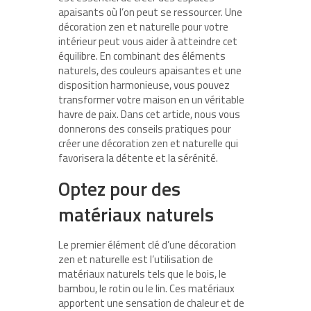
apaisants où l’on peut se ressourcer. Une
décoration zen et naturelle pour votre
intérieur peut vous aider à atteindre cet
équilibre. En combinant des éléments
naturels, des couleurs apaisantes et une
disposition harmonieuse, vous pouvez
transformer votre maison en un véritable
havre de paix. Dans cet article, nous vous
donnerons des conseils pratiques pour
créer une décoration zen et naturelle qui
favorisera la détente et la sérénité.
Optez pour des
matériaux naturels
Le premier élément clé d’une décoration
zen et naturelle est l’utilisation de
matériaux naturels tels que le bois, le
bambou, le rotin ou le lin. Ces matériaux
apportent une sensation de chaleur et de