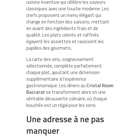
cuisine inventive qui célèbre les saveurs
classiques avec une touche moderne. Les
chefs proposent un menu élégant qui
change en fonction des saisons, mettant
en avant des ingrédients frais et de
qualité. Les plats colorés et raffinés
égayent les assiettes et ravissent les
papilles des gourmets.
La carte des vins, soigneusement
sélectionnée, complète parfaitement
chaque plat, ajoutant une dimension
supplémentaire à l’expérience
gastronomique. Les dîners au
Cristal Room
Baccarat
se transforment alors en une
véritable découverte culinaire, où chaque
bouchée est un régal pour les sens.
Une adresse à ne pas
manquer