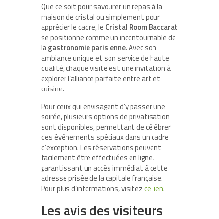
Que ce soit pour savourer un repas à la
maison de cristal ou simplement pour
apprécier le cadre, le
Cristal Room Baccarat
se positionne comme un incontournable de
la
gastronomie parisienne
. Avec son
ambiance unique et son service de haute
qualité, chaque visite est une invitation à
explorer l’alliance parfaite entre art et
cuisine.
Pour ceux qui envisagent d’y passer une
soirée, plusieurs options de privatisation
sont disponibles, permettant de célébrer
des événements spéciaux dans un cadre
d’exception. Les réservations peuvent
facilement être effectuées en ligne,
garantissant un accès immédiat à cette
adresse prisée de la capitale française.
Pour plus d’informations, visitez
ce lien
.
Les avis des visiteurs