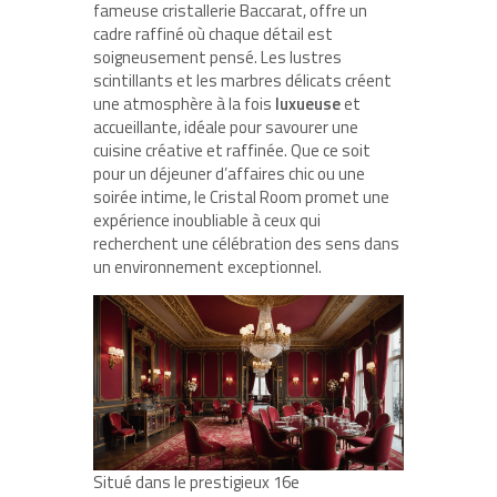
fameuse cristallerie Baccarat, offre un
cadre raffiné où chaque détail est
soigneusement pensé. Les lustres
scintillants et les marbres délicats créent
une atmosphère à la fois
luxueuse
et
accueillante, idéale pour savourer une
cuisine créative et raffinée. Que ce soit
pour un déjeuner d’affaires chic ou une
soirée intime, le Cristal Room promet une
expérience inoubliable à ceux qui
recherchent une célébration des sens dans
un environnement exceptionnel.
Situé dans le prestigieux 16e