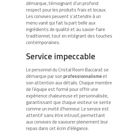
démarque, témoignant d’un profond
respect pour les produits frais et locaux.
Les convives peuvent s’attendre à un
menu varié qui fait la part belle aux
ingrédients de qualité et au savoir-faire
traditionnel, tout en intégrant des touches
contemporaines.
Service impeccable
Le personnel du Cristal Room Baccarat se
démarque par son
professionnalisme
et
son attention aux détails. Chaque membre
de l’équipe est formé pour offrir une
expérience chaleureuse et personnalisée,
garantissant que chaque visiteur se sente
comme un invité d’honneur. Le service est
attentif sans être intrusif, permettant
aux convives de savourer pleinement leur
repas dans cet écrin d’élégance.