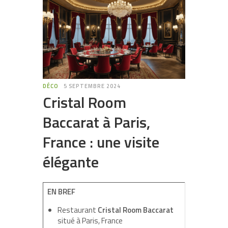
DÉCO
5 SEPTEMBRE 2024
Cristal Room
Baccarat à Paris,
France : une visite
élégante
EN BREF
Restaurant
Cristal Room Baccarat
situé à Paris, France