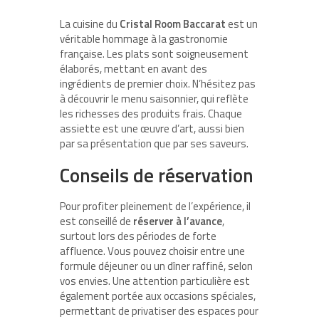
La cuisine du
Cristal Room Baccarat
est un
véritable hommage à la gastronomie
française. Les plats sont soigneusement
élaborés, mettant en avant des
ingrédients de premier choix. N’hésitez pas
à découvrir le menu saisonnier, qui reflète
les richesses des produits frais. Chaque
assiette est une œuvre d’art, aussi bien
par sa présentation que par ses saveurs.
Conseils de réservation
Pour profiter pleinement de l’expérience, il
est conseillé de
réserver à l’avance
,
surtout lors des périodes de forte
affluence. Vous pouvez choisir entre une
formule déjeuner ou un dîner raffiné, selon
vos envies. Une attention particulière est
également portée aux occasions spéciales,
permettant de privatiser des espaces pour