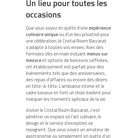
Un lieu pour toutes les
occasions
Que vous soyez en quête d’une
expérience
culinaire unique
ou d’un lieu privatisé pour
une célébration, le Cristal Room Baccarat
s’adapte à toutes vos envies. Avec des
formules clés en main incluant
menus sur
mesure
et options de boissons raffinées,
cet établissement est parfait pour des
événements tels que des anniversaires,
des repas d’affaires ou encore des dîners
en tête-à-tête. L’ambiance intime et le
cadre luxueux en font un choix évident pour
marquer les moments spéciaux de la vie.
Visiter le Cristal Room Baccarat, c’est
pénétrer un espace où l’art culinaire, le
design et le service d’exception se
rejoignent. Que vous soyez un amateur de
gastronomie ou simplement en quête d’un