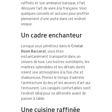
raffinés et son ambiance baroque, il fait
découvrir l’art de vivre à la française. Voici
quelques conseils et astuces pour profiter
pleinement d’une visite dans cet endroit
unique.
Un cadre enchanteur
Lorsque vous pénétrez dans le
Cristal
Room Baccarat
, vous êtes
instantanément transporté dans un
univers de luxe. Les lustres scintillants, les
marbres splendides et les détails dorés
créent une atmosphère à la fois chic et
chaleureuse. Prenez le temps d’admirer
l’architecture du lieu et les œuvres d’art qui
l’entourent. Les canapés confortables sont
l’endroit idéal pour se détendre avant de
passer à table.
Une cuisine raffinée