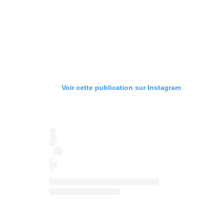
Voir cette publication sur Instagram