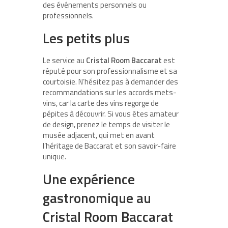
des événements personnels ou
professionnels.
Les petits plus
Le service au
Cristal Room Baccarat
est
réputé pour son professionnalisme et sa
courtoisie. N’hésitez pas à demander des
recommandations sur les accords mets-
vins, car la carte des vins regorge de
pépites à découvrir. Si vous êtes amateur
de design, prenez le temps de visiter le
musée adjacent, qui met en avant
l’héritage de Baccarat et son savoir-faire
unique.
Une expérience
gastronomique au
Cristal Room Baccarat