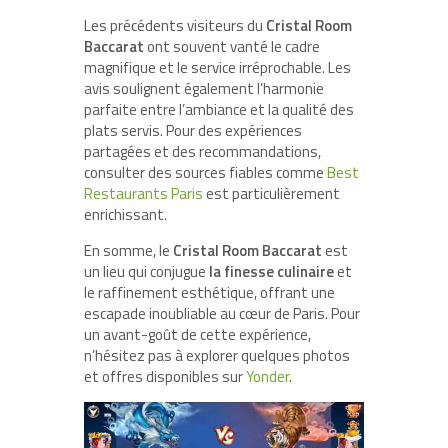
Les précédents visiteurs du
Cristal Room
Baccarat
ont souvent vanté le cadre
magnifique et le service irréprochable. Les
avis soulignent également l’harmonie
parfaite entre l’ambiance et la qualité des
plats servis. Pour des expériences
partagées et des recommandations,
consulter des sources fiables comme
Best
Restaurants Paris
est particulièrement
enrichissant.
En somme, le
Cristal Room Baccarat
est
un lieu qui conjugue
la finesse culinaire
et
le raffinement esthétique, offrant une
escapade inoubliable au cœur de Paris. Pour
un avant-goût de cette expérience,
n’hésitez pas à explorer quelques photos
et offres disponibles sur
Yonder
.