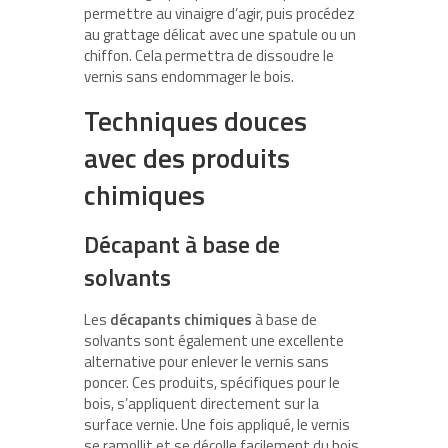
permettre au vinaigre d’agir, puis procédez
au grattage délicat avec une spatule ou un
chiffon. Cela permettra de dissoudre le
vernis sans endommager le bois.
Techniques douces
avec des produits
chimiques
Décapant à base de
solvants
Les
décapants chimiques
à base de
solvants sont également une excellente
alternative pour enlever le vernis sans
poncer. Ces produits, spécifiques pour le
bois, s’appliquent directement sur la
surface vernie. Une fois appliqué, le vernis
se ramollit et se décolle facilement du bois.