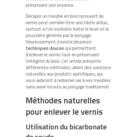
préservant son essence.
Décaper un meuble en bois recouvert de
vernis peut sembler être une tâche ardue,
surtout si l’on souhaite éviter le bruit et la
poussière générés par le ponçage.
Heureusement, il existe plusieurs
techniques douces
qui permettent
d’enlever le vernis tout en préservant
l’intégrité du bois. Cet article présente
différentes méthodes, allant des solutions
naturelles aux produits spécifiques, qui
vous aideront à redonner vie à vos meubles
sans avoir recours au ponçage traditionnel.
Méthodes naturelles
pour enlever le vernis
Utilisation du bicarbonate
de soude