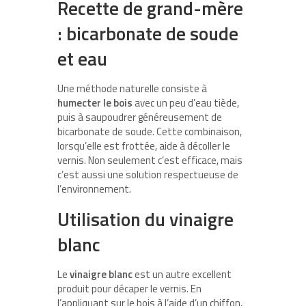
Recette de grand-mère
: bicarbonate de soude
et eau
Une méthode naturelle consiste à
humecter le bois
avec un peu d’eau tiède,
puis à saupoudrer généreusement de
bicarbonate de soude. Cette combinaison,
lorsqu’elle est frottée, aide à décoller le
vernis. Non seulement c’est efficace, mais
c’est aussi une solution respectueuse de
l’environnement.
Utilisation du vinaigre
blanc
Le
vinaigre blanc
est un autre excellent
produit pour décaper le vernis. En
l’appliquant sur le bois à l’aide d’un chiffon,