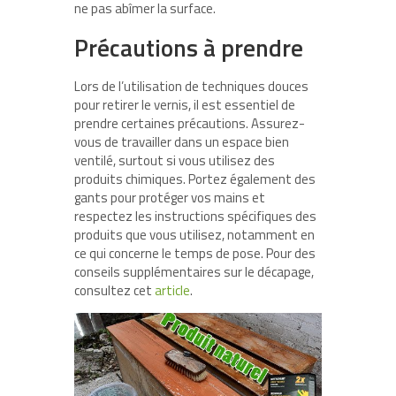
ne pas abîmer la surface.
Précautions à prendre
Lors de l’utilisation de techniques douces
pour retirer le vernis, il est essentiel de
prendre certaines précautions. Assurez-
vous de travailler dans un espace bien
ventilé, surtout si vous utilisez des
produits chimiques. Portez également des
gants pour protéger vos mains et
respectez les instructions spécifiques des
produits que vous utilisez, notamment en
ce qui concerne le temps de pose. Pour des
conseils supplémentaires sur le décapage,
consultez cet
article
.