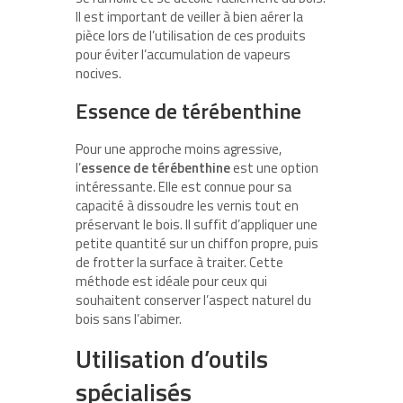
Il est important de veiller à bien aérer la
pièce lors de l’utilisation de ces produits
pour éviter l’accumulation de vapeurs
nocives.
Essence de térébenthine
Pour une approche moins agressive,
l’
essence de térébenthine
est une option
intéressante. Elle est connue pour sa
capacité à dissoudre les vernis tout en
préservant le bois. Il suffit d’appliquer une
petite quantité sur un chiffon propre, puis
de frotter la surface à traiter. Cette
méthode est idéale pour ceux qui
souhaitent conserver l’aspect naturel du
bois sans l’abimer.
Utilisation d’outils
spécialisés