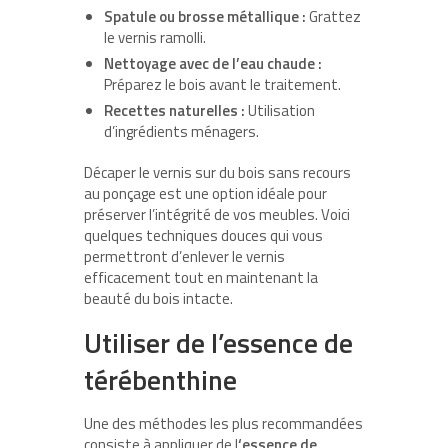
Spatule ou brosse métallique :
Grattez
le vernis ramolli.
Nettoyage avec de l’eau chaude :
Préparez le bois avant le traitement.
Recettes naturelles :
Utilisation
d’ingrédients ménagers.
Décaper le vernis sur du bois sans recours
au ponçage est une option idéale pour
préserver l’intégrité de vos meubles. Voici
quelques techniques douces qui vous
permettront d’enlever le vernis
efficacement tout en maintenant la
beauté du bois intacte.
Utiliser de l’essence de
térébenthine
Une des méthodes les plus recommandées
consiste à appliquer de l
‘essence de