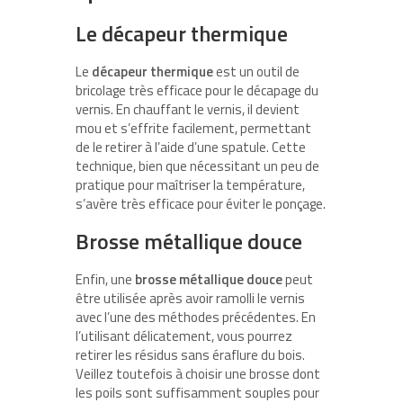
Le décapeur thermique
Le
décapeur thermique
est un outil de
bricolage très efficace pour le décapage du
vernis. En chauffant le vernis, il devient
mou et s’effrite facilement, permettant
de le retirer à l’aide d’une spatule. Cette
technique, bien que nécessitant un peu de
pratique pour maîtriser la température,
s’avère très efficace pour éviter le ponçage.
Brosse métallique douce
Enfin, une
brosse métallique douce
peut
être utilisée après avoir ramolli le vernis
avec l’une des méthodes précédentes. En
l’utilisant délicatement, vous pourrez
retirer les résidus sans éraflure du bois.
Veillez toutefois à choisir une brosse dont
les poils sont suffisamment souples pour