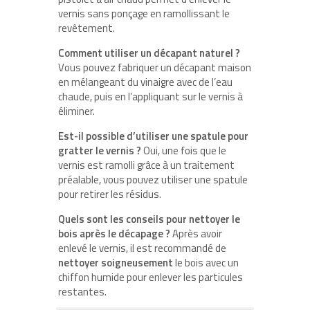
vernis sans ponçage en ramollissant le
revêtement.
Comment utiliser un décapant naturel ?
Vous pouvez fabriquer un décapant maison
en mélangeant du vinaigre avec de l’eau
chaude, puis en l’appliquant sur le vernis à
éliminer.
Est-il possible d’utiliser une spatule pour
gratter le vernis ?
Oui, une fois que le
vernis est ramolli grâce à un traitement
préalable, vous pouvez utiliser une spatule
pour retirer les résidus.
Quels sont les conseils pour nettoyer le
bois après le décapage ?
Après avoir
enlevé le vernis, il est recommandé de
nettoyer soigneusement
le bois avec un
chiffon humide pour enlever les particules
restantes.