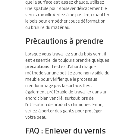
que la surface est assez chaude, utilisez
une spatule pour soulever délicatement le
vernis ramolli. Veillez à ne pas trop chauffer
le bois pour empêcher toute déformation
ou brûlure du matériau.
Précautions à prendre
Lorsque vous travaillez sur du bois verni, il
est essentiel de toujours prendre quelques
précautions
. Testez d’abord chaque
méthode sur une petite zone non visible du
meuble pour vérifier que le processus
n’endommage pas la surface. Il est
également préférable de travailler dans un
endroit bien ventilé, surtout lors de
l’utilisation de produits chimiques. Enfin,
veillez à porter des gants pour protéger
votre peau.
FAQ : Enlever du vernis