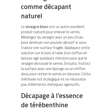
comme décapant
naturel
Le
vinaigre blanc
est un autre excellent
produit naturel pour enlever le vernis.
Mélangez du vinaigre avec un peu d’eau
pour diminuer son pouvoir abrasif si vous
traitez une surface fragile. Appliquez cette
solution sur le bois à l’aide d’un chiffon et
laissez agir quelques minutes pour que le
vinaigre dissoude le vernis. Ensuite, frottez
la surface avec une éponge ou un chiffon
doux pour retirer le vernis en douceur. Cette
méthode est écologique et ne nécessite
pas d’éléments chimiques agressifs.
Décapage à l’essence
de térébenthine