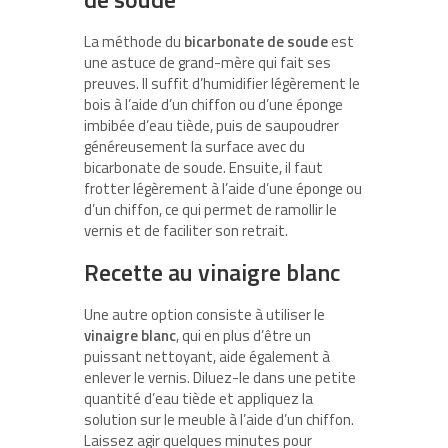
La méthode du
bicarbonate de soude
est
une astuce de grand-mère qui fait ses
preuves. Il suffit d’humidifier légèrement le
bois à l’aide d’un chiffon ou d’une éponge
imbibée d’eau tiède, puis de saupoudrer
généreusement la surface avec du
bicarbonate de soude. Ensuite, il faut
frotter légèrement à l’aide d’une éponge ou
d’un chiffon, ce qui permet de ramollir le
vernis et de faciliter son retrait.
Recette au vinaigre blanc
Une autre option consiste à utiliser le
vinaigre blanc
, qui en plus d’être un
puissant nettoyant, aide également à
enlever le vernis. Diluez-le dans une petite
quantité d’eau tiède et appliquez la
solution sur le meuble à l’aide d’un chiffon.
Laissez agir quelques minutes pour