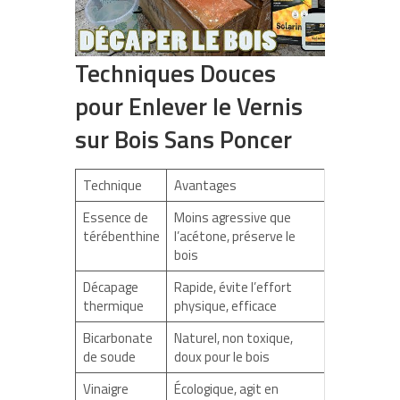
Techniques Douces
pour Enlever le Vernis
sur Bois Sans Poncer
Technique
Avantages
Essence de
Moins agressive que
térébenthine
l’acétone, préserve le
bois
Décapage
Rapide, évite l’effort
thermique
physique, efficace
Bicarbonate
Naturel, non toxique,
de soude
doux pour le bois
Vinaigre
Écologique, agit en