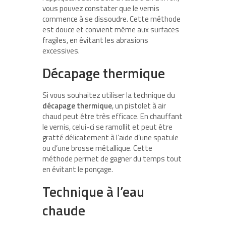
vous pouvez constater que le vernis
commence à se dissoudre. Cette méthode
est douce et convient même aux surfaces
fragiles, en évitant les abrasions
excessives.
Décapage thermique
Si vous souhaitez utiliser la technique du
décapage thermique
, un pistolet à air
chaud peut être très efficace. En chauffant
le vernis, celui-ci se ramollit et peut être
gratté délicatement à l’aide d’une spatule
ou d’une brosse métallique. Cette
méthode permet de gagner du temps tout
en évitant le ponçage.
Technique à l’eau
chaude