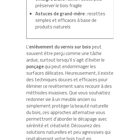
préserver le bois fragile
Astuces de grand-mère
: recettes
simples et efficaces à base de
produits naturels
L’
enlèvement du vernis sur bois
peut
souvent être perçu comme une tâche
ardue, surtout lorsqu’il s’agit d’éviter le
ponçage
qui peut endommager les
surfaces délicates. Heureusement, il existe
des techniques douces et efficaces pour
éliminer ce revêtement sans recourir à des
méthodes invasives. Que vous souhaitiez
redonner vie à un meuble ancien ou
simplement protéger la beauté naturelle
du bois, ces approches alternative vous
permettront d’aborder le décapage avec
sérénité et créativité. Découvrez des
solutions naturelles et peu agressives qui
revitaliseront votre bois tout en