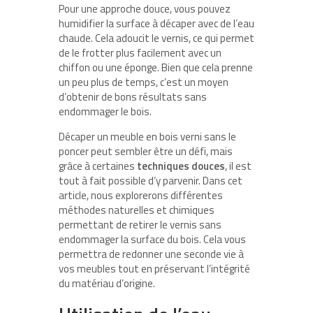
Pour une approche douce, vous pouvez
humidifier la surface à décaper avec de l’eau
chaude. Cela adoucit le vernis, ce qui permet
de le frotter plus facilement avec un
chiffon ou une éponge. Bien que cela prenne
un peu plus de temps, c’est un moyen
d’obtenir de bons résultats sans
endommager le bois.
Décaper un meuble en bois verni sans le
poncer peut sembler être un défi, mais
grâce à certaines
techniques douces
, il est
tout à fait possible d’y parvenir. Dans cet
article, nous explorerons différentes
méthodes naturelles et chimiques
permettant de retirer le vernis sans
endommager la surface du bois. Cela vous
permettra de redonner une seconde vie à
vos meubles tout en préservant l’intégrité
du matériau d’origine.