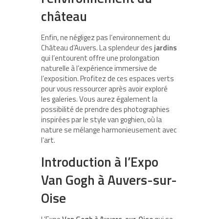
château
Enfin, ne négligez pas l’environnement du
Château d’Auvers. La splendeur des
jardins
qui l’entourent offre une prolongation
naturelle à l’expérience immersive de
l’exposition. Profitez de ces espaces verts
pour vous ressourcer après avoir exploré
les galeries. Vous aurez également la
possibilité de prendre des photographies
inspirées par le style van goghien, où la
nature se mélange harmonieusement avec
l’art.
Introduction à l’Expo
Van Gogh à Auvers-sur-
Oise