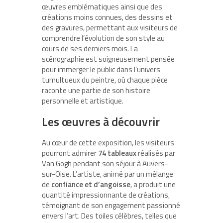
œuvres emblématiques ainsi que des
créations moins connues, des dessins et
des gravures, permettant aux visiteurs de
comprendre l’évolution de son style au
cours de ses derniers mois. La
scénographie est soigneusement pensée
pour immerger le public dans l’univers
tumultueux du peintre, où chaque pièce
raconte une partie de son histoire
personnelle et artistique.
Les œuvres à découvrir
Au cœur de cette exposition, les visiteurs
pourront admirer
74 tableaux
réalisés par
Van Gogh pendant son séjour à Auvers-
sur-Oise. L’artiste, animé par un mélange
de
confiance et d’angoisse
, a produit une
quantité impressionnante de créations,
témoignant de son engagement passionné
envers l’art. Des toiles célèbres, telles que