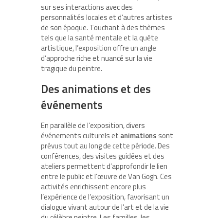
sur ses interactions avec des
personnalités locales et d’autres artistes
de son époque. Touchant à des thèmes
tels que la santé mentale et la quête
artistique, l’exposition offre un angle
d’approche riche et nuancé sur la vie
tragique du peintre.
Des animations et des
événements
En parallèle de l’exposition, divers
événements culturels et
animations
sont
prévus tout au long de cette période. Des
conférences, des visites guidées et des
ateliers permettent d’approfondir le lien
entre le public et l’œuvre de Van Gogh. Ces
activités enrichissent encore plus
l’expérience de l’exposition, favorisant un
dialogue vivant autour de l’art et de la vie
du célèbre peintre. Les familles, les