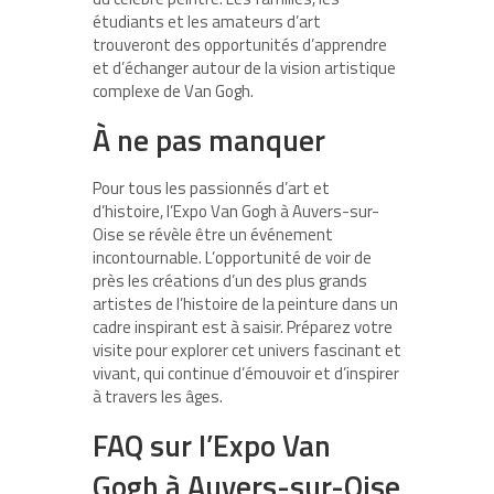
étudiants et les amateurs d’art
trouveront des opportunités d’apprendre
et d’échanger autour de la vision artistique
complexe de Van Gogh.
À ne pas manquer
Pour tous les passionnés d’art et
d’histoire, l’Expo Van Gogh à Auvers-sur-
Oise se révèle être un événement
incontournable. L’opportunité de voir de
près les créations d’un des plus grands
artistes de l’histoire de la peinture dans un
cadre inspirant est à saisir. Préparez votre
visite pour explorer cet univers fascinant et
vivant, qui continue d’émouvoir et d’inspirer
à travers les âges.
FAQ sur l’Expo Van
Gogh à Auvers-sur-Oise