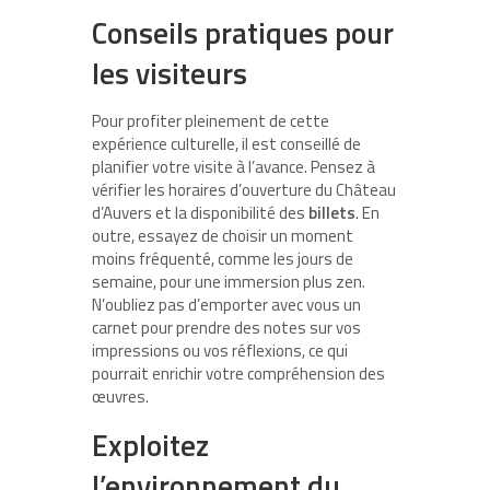
Conseils pratiques pour
les visiteurs
Pour profiter pleinement de cette
expérience culturelle, il est conseillé de
planifier votre visite à l’avance. Pensez à
vérifier les horaires d’ouverture du Château
d’Auvers et la disponibilité des
billets
. En
outre, essayez de choisir un moment
moins fréquenté, comme les jours de
semaine, pour une immersion plus zen.
N’oubliez pas d’emporter avec vous un
carnet pour prendre des notes sur vos
impressions ou vos réflexions, ce qui
pourrait enrichir votre compréhension des
œuvres.
Exploitez
l’environnement du