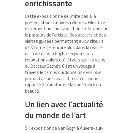
enrichissante
Cette exposition ne se limite pas à la
présentation d’œuvres célèbres. Elle offre
également une analyse et une réflexion sur
le parcours de l’artiste. Des ateliers et des
visites guidées permettent aux visiteurs
de s’immerger encore plus dans la réalité
de la vie de Van Gogh, d’explorer ses
inspirations alors qu’il était sous les soins
du Docteur Gachet. C’est un voyage à
travers le temps qui donne un sens plus
profond à son travail et à son étonnante
capacité à transformer la souffrance en
beauté.
Un lien avec l’actualité
du monde de l’art
Si l’exposition de Van Gogh à Auvers-sur-