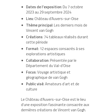
Dates de l’exposition
: Du 7 octobre
2023 au 29 septembre 2024
Lieu
: Château d’Auvers-sur-Oise
Thème principal
: Les derniers mois de
Vincent van Gogh
Créations
: 74 tableaux réalisés durant
cette période
Format
: 12 espaces consacrés à ses
explorations artistiques
Collaboration
: Présentée par le
Département du Val-d’Oise
Focus
: Voyage artistique et
géographique de van Gogh
Public visé
: Amateurs d’art et de
culture
Le Château d’Auvers-sur-Oise est le lieu
d’une exposition fascinante consacrée aux
dernières créations de Vincent van Gogh.