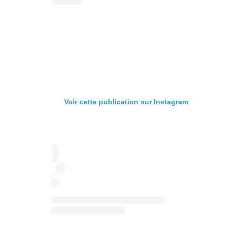
Voir cette publication sur Instagram