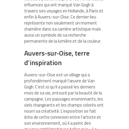
influences qui ont marqué Van Gogh à
travers ses voyages en Hollande, à Paris et
enfin à Auvers-sur-Oise. Ce dernier lieu
représente non seulement un moment
charnière dans sa carrière artistique mais
aussi un symbole de sa recherche
permanente de la lumière et de la couleur.
Auvers-sur-Oise, terre
d’inspiration
Auvers-sur-Oise est un village qui a
profondément marqué l’œuvre de Van
Gogh. C’est ici qu’il a passé les derniers
mois de sa vie, entouré par la beauté de la
campagne. Les paysages environnants, les
ciels changeants et les champs colorés ont
nourri sa créativité. L’exposition se fait
écho de cette connexion entre l’artiste et
son environnement, où il a peint des