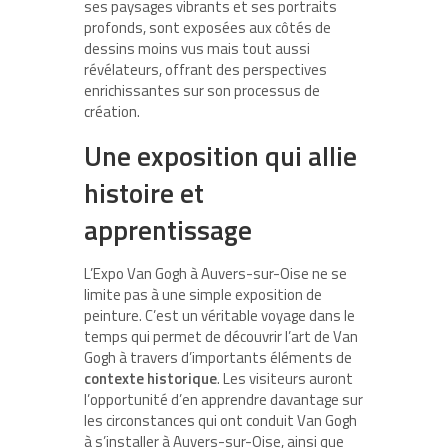
ses paysages vibrants et ses portraits
profonds, sont exposées aux côtés de
dessins moins vus mais tout aussi
révélateurs, offrant des perspectives
enrichissantes sur son processus de
création.
Une exposition qui allie
histoire et
apprentissage
L’Expo Van Gogh à Auvers-sur-Oise ne se
limite pas à une simple exposition de
peinture. C’est un véritable voyage dans le
temps qui permet de découvrir l’art de Van
Gogh à travers d’importants éléments de
contexte historique
. Les visiteurs auront
l’opportunité d’en apprendre davantage sur
les circonstances qui ont conduit Van Gogh
à s’installer à Auvers-sur-Oise, ainsi que