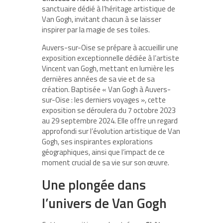
sanctuaire dédié à l’héritage artistique de
Van Gogh, invitant chacun à se laisser
inspirer par la magie de ses toiles.
Auvers-sur-Oise se prépare à accueillir une
exposition exceptionnelle dédiée à l’artiste
Vincent van Gogh, mettant en lumière les
dernières années de sa vie et de sa
création. Baptisée « Van Gogh à Auvers-
sur-Oise : les derniers voyages », cette
exposition se déroulera du 7 octobre 2023
au 29 septembre 2024. Elle offre un regard
approfondi sur l’évolution artistique de Van
Gogh, ses inspirantes explorations
géographiques, ainsi que l’impact de ce
moment crucial de sa vie sur son œuvre.
Une plongée dans
l’univers de Van Gogh