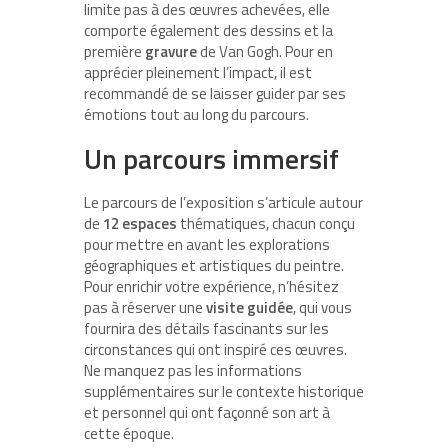
limite pas à des œuvres achevées, elle
comporte également des dessins et la
première
gravure
de Van Gogh. Pour en
apprécier pleinement l’impact, il est
recommandé de se laisser guider par ses
émotions tout au long du parcours.
Un parcours immersif
Le parcours de l’exposition s’articule autour
de
12 espaces
thématiques, chacun conçu
pour mettre en avant les explorations
géographiques et artistiques du peintre.
Pour enrichir votre expérience, n’hésitez
pas à réserver une
visite guidée
, qui vous
fournira des détails fascinants sur les
circonstances qui ont inspiré ces œuvres.
Ne manquez pas les informations
supplémentaires sur le contexte historique
et personnel qui ont façonné son art à
cette époque.