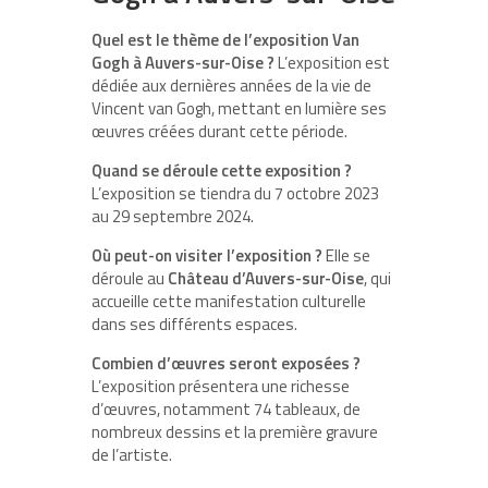
Quel est le thème de l’exposition Van
Gogh à Auvers-sur-Oise ?
L’exposition est
dédiée aux dernières années de la vie de
Vincent van Gogh, mettant en lumière ses
œuvres créées durant cette période.
Quand se déroule cette exposition ?
L’exposition se tiendra du 7 octobre 2023
au 29 septembre 2024.
Où peut-on visiter l’exposition ?
Elle se
déroule au
Château d’Auvers-sur-Oise
, qui
accueille cette manifestation culturelle
dans ses différents espaces.
Combien d’œuvres seront exposées ?
L’exposition présentera une richesse
d’œuvres, notamment 74 tableaux, de
nombreux dessins et la première gravure
de l’artiste.