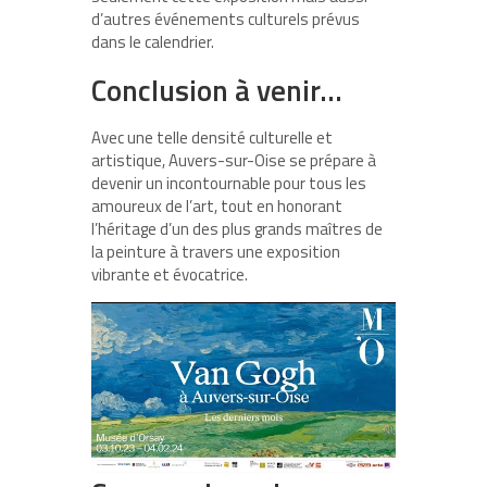
d’autres événements culturels prévus
dans le calendrier.
Conclusion à venir…
Avec une telle densité culturelle et
artistique, Auvers-sur-Oise se prépare à
devenir un incontournable pour tous les
amoureux de l’art, tout en honorant
l’héritage d’un des plus grands maîtres de
la peinture à travers une exposition
vibrante et évocatrice.