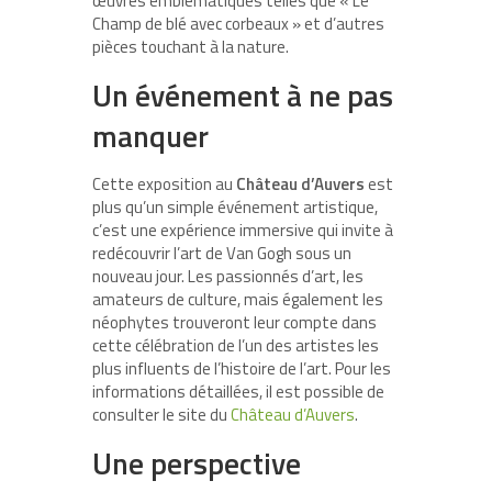
œuvres emblématiques telles que « Le
Champ de blé avec corbeaux » et d’autres
pièces touchant à la nature.
Un événement à ne pas
manquer
Cette exposition au
Château d’Auvers
est
plus qu’un simple événement artistique,
c’est une expérience immersive qui invite à
redécouvrir l’art de Van Gogh sous un
nouveau jour. Les passionnés d’art, les
amateurs de culture, mais également les
néophytes trouveront leur compte dans
cette célébration de l’un des artistes les
plus influents de l’histoire de l’art. Pour les
informations détaillées, il est possible de
consulter le site du
Château d’Auvers
.
Une perspective