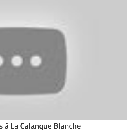
s à La Calanque Blanche