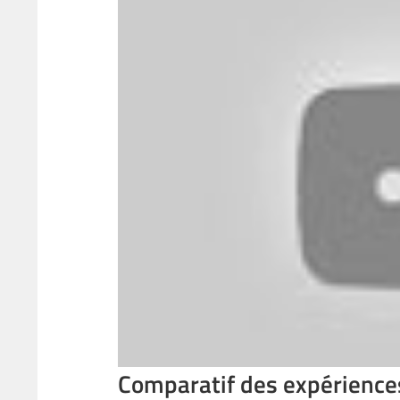
Comparatif des expérience