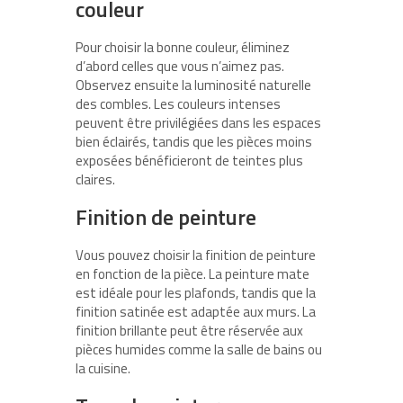
couleur
Pour choisir la bonne couleur, éliminez
d’abord celles que vous n’aimez pas.
Observez ensuite la luminosité naturelle
des combles. Les couleurs intenses
peuvent être privilégiées dans les espaces
bien éclairés, tandis que les pièces moins
exposées bénéficieront de teintes plus
claires.
Finition de peinture
Vous pouvez choisir la finition de peinture
en fonction de la pièce. La peinture mate
est idéale pour les plafonds, tandis que la
finition satinée est adaptée aux murs. La
finition brillante peut être réservée aux
pièces humides comme la salle de bains ou
la cuisine.