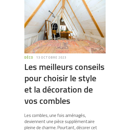
DÉCO
13 OCTOBRE 2023
Les meilleurs conseils
pour choisir le style
et la décoration de
vos combles
Les combles, une fois aménagés,
deviennent une pièce supplémentaire
pleine de charme. Pourtant, décorer cet