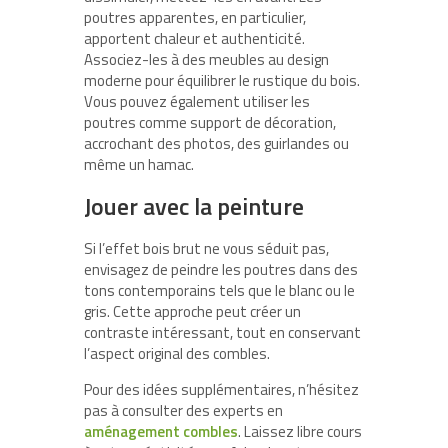
poutres apparentes, en particulier,
apportent chaleur et authenticité.
Associez-les à des meubles au design
moderne pour équilibrer le rustique du bois.
Vous pouvez également utiliser les
poutres comme support de décoration,
accrochant des photos, des guirlandes ou
même un hamac.
Jouer avec la peinture
Si l’effet bois brut ne vous séduit pas,
envisagez de peindre les poutres dans des
tons contemporains tels que le blanc ou le
gris. Cette approche peut créer un
contraste intéressant, tout en conservant
l’aspect original des combles.
Pour des idées supplémentaires, n’hésitez
pas à consulter des experts en
aménagement combles
. Laissez libre cours