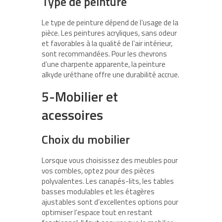
Type de peinture
Le type de peinture dépend de l’usage de la
pièce. Les peintures acryliques, sans odeur
et favorables à la qualité de l’air intérieur,
sont recommandées. Pour les chevrons
d’une charpente apparente, la peinture
alkyde uréthane offre une durabilité accrue.
5-Mobilier et
acessoires
Choix du mobilier
Lorsque vous choisissez des meubles pour
vos combles, optez pour des pièces
polyvalentes. Les canapés-lits, les tables
basses modulables et les étagères
ajustables sont d’excellentes options pour
optimiser l’espace tout en restant