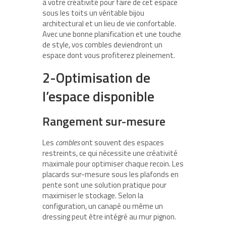
à votre créativité pour faire de cet espace
sous les toits un véritable bijou
architectural et un lieu de vie confortable.
Avec une bonne planification et une touche
de style, vos combles deviendront un
espace dont vous profiterez pleinement.
2-Optimisation de
l’espace disponible
Rangement sur-mesure
Les
combles
ont souvent des espaces
restreints, ce qui nécessite une créativité
maximale pour optimiser chaque recoin. Les
placards sur-mesure sous les plafonds en
pente sont une solution pratique pour
maximiser le stockage. Selon la
configuration, un canapé ou même un
dressing peut être intégré au mur pignon.