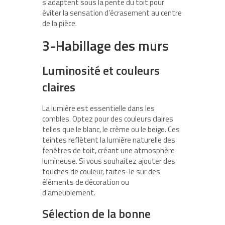
s’adaptent sous la pente du toit pour
éviter la sensation d’écrasement au centre
de la pièce.
3-Habillage des murs
Luminosité et couleurs
claires
La lumière est essentielle dans les
combles. Optez pour des couleurs claires
telles que le blanc, le crème ou le beige. Ces
teintes reflètent la lumière naturelle des
fenêtres de toit, créant une atmosphère
lumineuse. Si vous souhaitez ajouter des
touches de couleur, faites-le sur des
éléments de décoration ou
d’ameublement.
Sélection de la bonne