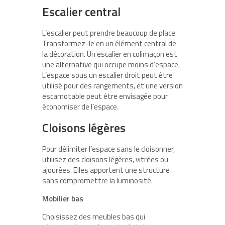
Escalier central
L’escalier peut prendre beaucoup de place.
Transformez-le en un élément central de
la décoration. Un escalier en colimaçon est
une alternative qui occupe moins d’espace.
L’espace sous un escalier droit peut être
utilisé pour des rangements, et une version
escamotable peut être envisagée pour
économiser de l’espace.
Cloisons légères
Pour délimiter l’espace sans le cloisonner,
utilisez des cloisons légères, vitrées ou
ajourées. Elles apportent une structure
sans compromettre la luminosité.
Mobilier bas
Choisissez des meubles bas qui