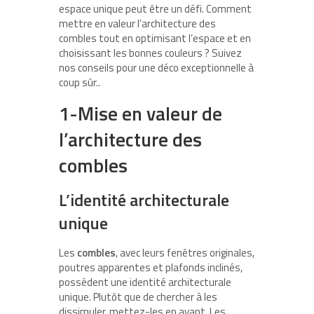
espace unique peut être un défi. Comment
mettre en valeur l’architecture des
combles tout en optimisant l’espace et en
choisissant les bonnes couleurs ? Suivez
nos conseils pour une déco exceptionnelle à
coup sûr..
1-Mise en valeur de
l’architecture des
combles
L’identité architecturale
unique
Les
combles
, avec leurs fenêtres originales,
poutres apparentes et plafonds inclinés,
possèdent une identité architecturale
unique. Plutôt que de chercher à les
dissimuler, mettez-les en avant. Les