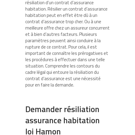
résiliation d’un contrat d’assurance
habitation. Résilier un contrat d’assurance
habitation peut en effet être dû à un
contrat d’assurance trop cher. Ou à une
meilleure offre chez un assureur concurrent
et à bien d’autres facteurs. Plusieurs
paramètres peuvent ainsi conduire à la
rupture de ce contrat. Pour cela, il est
important de connaître les prérogatives et
les procédures à effectuer dans une telle
situation. Comprendre les contours du
cadre légal qui entoure la résiliation du
contrat d’assurance est une nécessité
pour en faire la demande.
Demander résiliation
assurance habitation
loi Hamon