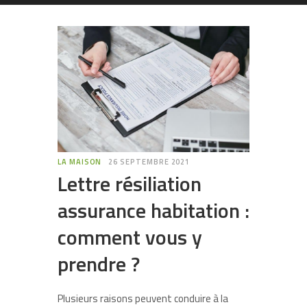
LA MAISON
26 SEPTEMBRE 2021
Lettre résiliation
assurance habitation :
comment vous y
prendre ?
Plusieurs raisons peuvent conduire à la