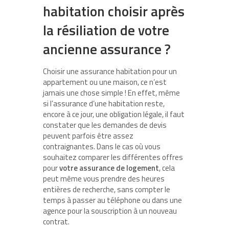
habitation choisir après
la résiliation de votre
ancienne assurance ?
Choisir une assurance habitation pour un
appartement ou une maison, ce n’est
jamais une chose simple ! En effet, même
si l’assurance d’une habitation reste,
encore à ce jour, une obligation légale, il faut
constater que les demandes de devis
peuvent parfois être assez
contraignantes. Dans le cas où vous
souhaitez comparer les différentes offres
pour
votre assurance de logement
, cela
peut même vous prendre des heures
entières de recherche, sans compter le
temps à passer au téléphone ou dans une
agence pour la souscription à un nouveau
contrat.