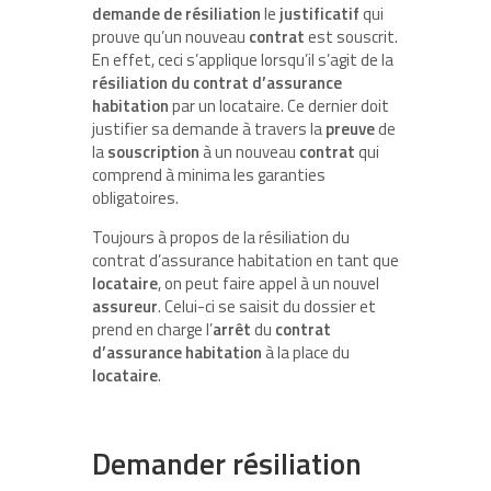
demande de résiliation
le
justificatif
qui
prouve qu’un nouveau
contrat
est souscrit.
En effet, ceci s’applique lorsqu’il s’agit de la
résiliation du contrat d’assurance
habitation
par un locataire. Ce dernier doit
justifier sa demande à travers la
preuve
de
la
souscription
à un nouveau
contrat
qui
comprend à minima les garanties
obligatoires.
Toujours à propos de la résiliation du
contrat d’assurance habitation en tant que
locataire
, on peut faire appel à un nouvel
assureur
. Celui-ci se saisit du dossier et
prend en charge l’
arrêt
du
contrat
d’assurance habitation
à la place du
locataire
.
Demander résiliation