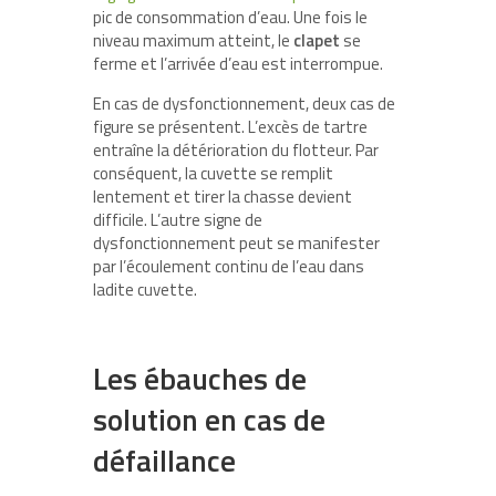
pic de consommation d’eau. Une fois le
niveau maximum atteint, le
clapet
se
ferme et l’arrivée d’eau est interrompue.
En cas de dysfonctionnement, deux cas de
figure se présentent. L’excès de tartre
entraîne la détérioration du flotteur. Par
conséquent, la cuvette se remplit
lentement et tirer la chasse devient
difficile. L’autre signe de
dysfonctionnement peut se manifester
par l’écoulement continu de l’eau dans
ladite cuvette.
Les ébauches de
solution en cas de
défaillance