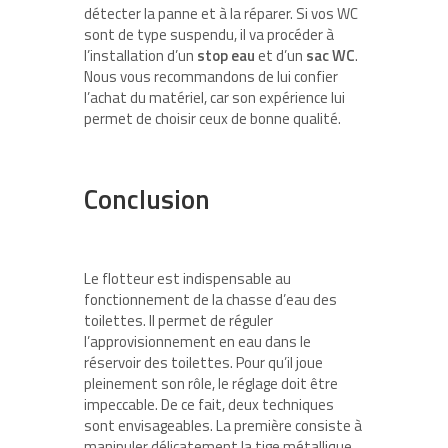
détecter la panne et à la réparer. Si vos WC
sont de type suspendu, il va procéder à
l’installation d’un
stop
eau
et d’un
sac
WC
.
Nous vous recommandons de lui confier
l’achat du matériel, car son expérience lui
permet de choisir ceux de bonne qualité.
Conclusion
Le flotteur est indispensable au
fonctionnement de la chasse d’eau des
toilettes. Il permet de réguler
l’approvisionnement en eau dans le
réservoir des toilettes. Pour qu’il joue
pleinement son rôle, le réglage doit être
impeccable. De ce fait, deux techniques
sont envisageables. La première consiste à
manipuler délicatement la tige métallique