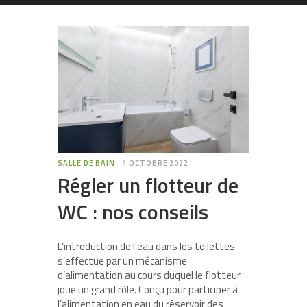
SALLE DE BAIN
4 OCTOBRE 2022
Régler un flotteur de
WC : nos conseils
L’introduction de l’eau dans les toilettes
s’effectue par un mécanisme
d’alimentation au cours duquel le flotteur
joue un grand rôle. Conçu pour participer à
l’alimentation en eau du réservoir des