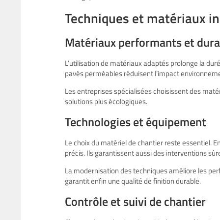
Techniques et matériaux i
Matériaux performants et dura
L’utilisation de matériaux adaptés prolonge la duré
pavés perméables réduisent l’impact environnemental
Les entreprises spécialisées choisissent des mat
solutions plus écologiques.
Technologies et équipement
Le choix du matériel de chantier reste essentiel. 
précis. Ils garantissent aussi des interventions sûr
La modernisation des techniques améliore les perfo
garantit enfin une qualité de finition durable.
Contrôle et suivi de chantier