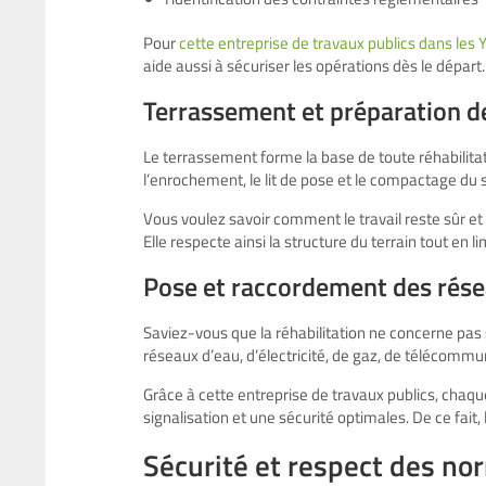
Pour
cette entreprise de travaux publics dans les 
aide aussi à sécuriser les opérations dès le départ.
Terrassement et préparation d
Le terrassement forme la base de toute réhabilitat
l’enrochement, le lit de pose et le compactage du s
Vous voulez savoir comment le travail reste sûr et 
Elle respecte ainsi la structure du terrain tout en 
Pose et raccordement des rés
Saviez-vous que la réhabilitation ne concerne pas 
réseaux d’eau, d’électricité, de gaz, de télécommun
Grâce à cette entreprise de travaux publics, chaqu
signalisation et une sécurité optimales. De ce fait,
Sécurité et respect des no