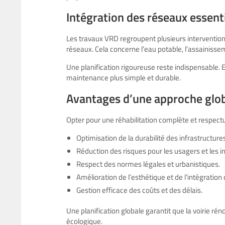
Intégration des réseaux essent
Les travaux VRD regroupent plusieurs interventions
réseaux. Cela concerne l’eau potable, l’assainisseme
Une planification rigoureuse reste indispensable. E
maintenance plus simple et durable.
Avantages d’une approche glo
Opter pour une réhabilitation complète et respe
Optimisation de la durabilité des infrastructures
Réduction des risques pour les usagers et les i
Respect des normes légales et urbanistiques.
Amélioration de l’esthétique et de l’intégration
Gestion efficace des coûts et des délais.
Une planification globale garantit que la voirie ré
écologique.