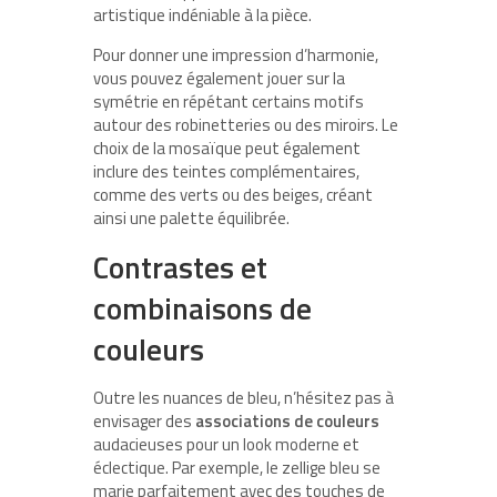
artistique indéniable à la pièce.
Pour donner une impression d’harmonie,
vous pouvez également jouer sur la
symétrie en répétant certains motifs
autour des robinetteries ou des miroirs. Le
choix de la mosaïque peut également
inclure des teintes complémentaires,
comme des verts ou des beiges, créant
ainsi une palette équilibrée.
Contrastes et
combinaisons de
couleurs
Outre les nuances de bleu, n’hésitez pas à
envisager des
associations de couleurs
audacieuses pour un look moderne et
éclectique. Par exemple, le zellige bleu se
marie parfaitement avec des touches de