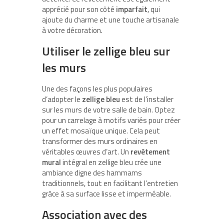
apprécié pour son côté
imparfait
, qui
ajoute du charme et une touche artisanale
à votre décoration.
Utiliser le zellige bleu sur
les murs
Une des façons les plus populaires
d’adopter le
zellige bleu
est de l’installer
sur les murs de votre salle de bain. Optez
pour un carrelage à motifs variés pour créer
un effet mosaïque unique. Cela peut
transformer des murs ordinaires en
véritables œuvres d’art. Un
revêtement
mural
intégral en zellige bleu crée une
ambiance digne des hammams
traditionnels, tout en facilitant l’entretien
grâce à sa surface lisse et imperméable.
Association avec des