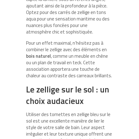
ajoutant ainsi de la profondeur à la pièce.
Optez pour des carrés de zellige en tons
aqua pour une sensation maritime ou des
nuances plus foncées pour une
atmosphère chic et sophistiquée.
Pour un effet maximal, n’hésitez pas à
combiner le zellige avec des éléments en
bois naturel
, comme un meuble en chêne
ou un plan de travail en teck. Cette
association apportera une touche de
chaleur au contraste des carreaux brillants.
Le zellige sur le sol : un
choix audacieux
Utiliser des tomettes en zellige bleu sur le
sol est une excellente manière de lier le
style de votre salle de bain. Leur aspect
irrégulier et leur texture unique offrent une