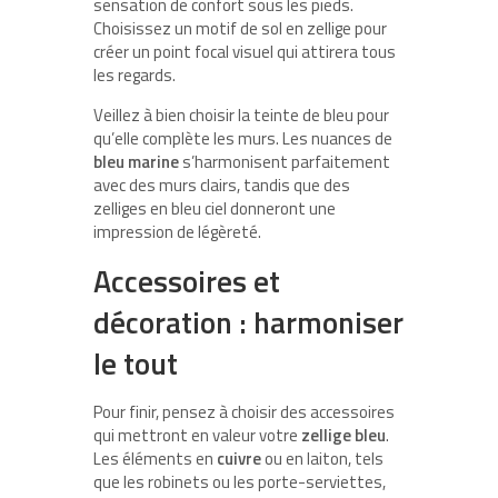
sensation de confort sous les pieds.
Choisissez un motif de sol en zellige pour
créer un point focal visuel qui attirera tous
les regards.
Veillez à bien choisir la teinte de bleu pour
qu’elle complète les murs. Les nuances de
bleu marine
s’harmonisent parfaitement
avec des murs clairs, tandis que des
zelliges en bleu ciel donneront une
impression de légèreté.
Accessoires et
décoration : harmoniser
le tout
Pour finir, pensez à choisir des accessoires
qui mettront en valeur votre
zellige bleu
.
Les éléments en
cuivre
ou en laiton, tels
que les robinets ou les porte-serviettes,