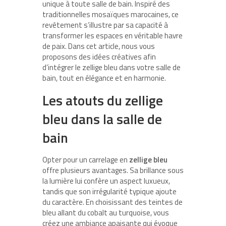
unique à toute salle de bain. Inspiré des
traditionnelles mosaïques marocaines, ce
revêtement s’illustre par sa capacité à
transformer les espaces en véritable havre
de paix. Dans cet article, nous vous
proposons des idées créatives afin
d’intégrer le zellige bleu dans votre salle de
bain, tout en élégance et en harmonie.
Les atouts du zellige
bleu dans la salle de
bain
Opter pour un carrelage en
zellige bleu
offre plusieurs avantages. Sa brillance sous
la lumière lui confère un aspect luxueux,
tandis que son irrégularité typique ajoute
du caractère. En choisissant des teintes de
bleu allant du cobalt au turquoise, vous
créez une ambiance apaisante qui évoque