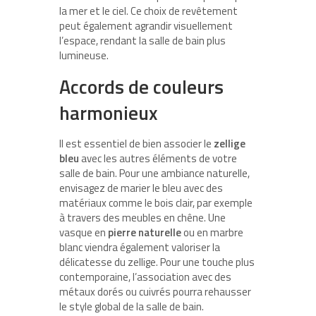
la mer et le ciel. Ce choix de revêtement
peut également agrandir visuellement
l’espace, rendant la salle de bain plus
lumineuse.
Accords de couleurs
harmonieux
Il est essentiel de bien associer le
zellige
bleu
avec les autres éléments de votre
salle de bain. Pour une ambiance naturelle,
envisagez de marier le bleu avec des
matériaux comme le bois clair, par exemple
à travers des meubles en chêne. Une
vasque en
pierre naturelle
ou en marbre
blanc viendra également valoriser la
délicatesse du zellige. Pour une touche plus
contemporaine, l’association avec des
métaux dorés ou cuivrés pourra rehausser
le style global de la salle de bain.