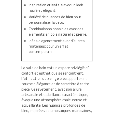
Inspiration
orientale
avec un look
nacré et élégant.
Variété de nuances de
bleu
pour
personnaliser la déco.
Combinaisons possibles avec des
éléments en
bois naturel
et
pierre
.
Idées d’agencement avec d’autres
matériaux pour un effet
contemporain.
La salle de bain est un espace privilégié où
confort et esthétique se rencontrent.
L’
utilisation du zellige bleu
apporte une
touche d’élégance et de caractère à cette
pièce. Ce revêtement, avec son allure
artisanale et sa brillance caractéristique,
évoque une atmosphère chaleureuse et
accueillante. Les nuances profondes de
bleu, inspirées des mosaïques marocaines,