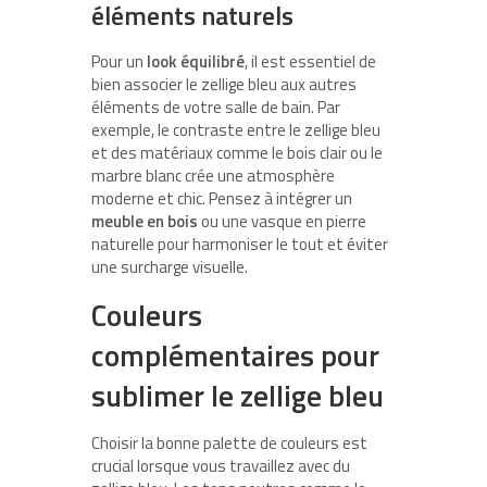
éléments naturels
Pour un
look équilibré
, il est essentiel de
bien associer le zellige bleu aux autres
éléments de votre salle de bain. Par
exemple, le contraste entre le zellige bleu
et des matériaux comme le bois clair ou le
marbre blanc crée une atmosphère
moderne et chic. Pensez à intégrer un
meuble en bois
ou une vasque en pierre
naturelle pour harmoniser le tout et éviter
une surcharge visuelle.
Couleurs
complémentaires pour
sublimer le zellige bleu
Choisir la bonne palette de couleurs est
crucial lorsque vous travaillez avec du