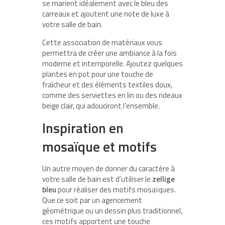
se marient idéalement avec le bleu des
carreaux et ajoutent une note de luxe à
votre salle de bain.
Cette association de matériaux vous
permettra de créer une ambiance à la fois
moderne et intemporelle. Ajoutez quelques
plantes en pot pour une touche de
fraîcheur et des éléments textiles doux,
comme des serviettes en lin ou des rideaux
beige clair, qui adouciront l’ensemble.
Inspiration en
mosaïque et motifs
Un autre moyen de donner du caractère à
votre salle de bain est d’utiliser le
zellige
bleu
pour réaliser des motifs mosaïques.
Que ce soit par un agencement
géométrique ou un dessin plus traditionnel,
ces motifs apportent une touche