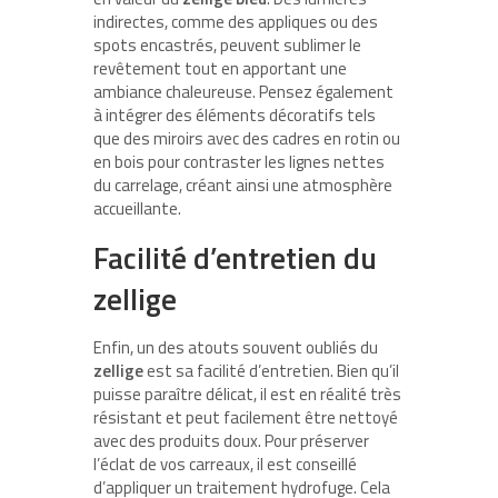
indirectes, comme des appliques ou des
spots encastrés, peuvent sublimer le
revêtement tout en apportant une
ambiance chaleureuse. Pensez également
à intégrer des éléments décoratifs tels
que des miroirs avec des cadres en rotin ou
en bois pour contraster les lignes nettes
du carrelage, créant ainsi une atmosphère
accueillante.
Facilité d’entretien du
zellige
Enfin, un des atouts souvent oubliés du
zellige
est sa facilité d’entretien. Bien qu’il
puisse paraître délicat, il est en réalité très
résistant et peut facilement être nettoyé
avec des produits doux. Pour préserver
l’éclat de vos carreaux, il est conseillé
d’appliquer un traitement hydrofuge. Cela