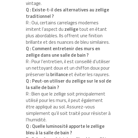
vintage.
Q : Existe-t-il des alternatives au zellige
traditionnel ?
R : Oui, certains carrelages modernes
imitent l’aspect du
zellige
tout en étant
plus abordables. Ils offrent une finition
brillante et des nuances de bleu similaires.
Q : Comment entretenir des murs en
zellige dans une salle de bain ?
R : Pour l’entretien, il est conseillé d’utiliser
un nettoyant doux et un chiffon doux pour
préserver la
brillance
et éviter les rayures.
Q : Peut-on utiliser du zellige sur le sol de
la salle de bain ?
R : Bien que le zellige soit principalement
utilisé pour les murs, il peut également
être appliqué au sol. Assurez-vous
simplement qu’il soit traité pour résister à
l’humidité.
Q : Quelle luminosité apporte le zellige
bleu à la salle de bain ?