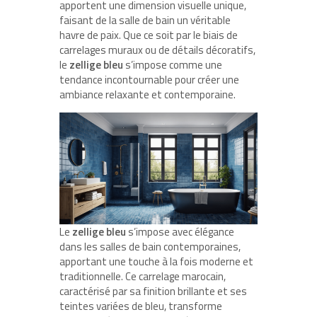
apportent une dimension visuelle unique,
faisant de la salle de bain un véritable
havre de paix. Que ce soit par le biais de
carrelages muraux ou de détails décoratifs,
le
zellige bleu
s’impose comme une
tendance incontournable pour créer une
ambiance relaxante et contemporaine.
Le
zellige bleu
s’impose avec élégance
dans les salles de bain contemporaines,
apportant une touche à la fois moderne et
traditionnelle. Ce carrelage marocain,
caractérisé par sa finition brillante et ses
teintes variées de bleu, transforme