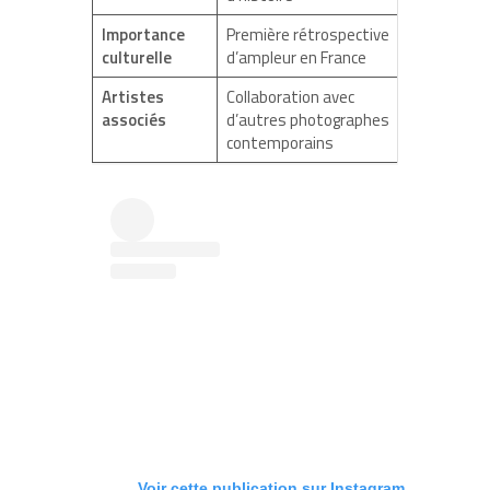
Importance
Première rétrospective
culturelle
d’ampleur en France
Artistes
Collaboration avec
associés
d’autres photographes
contemporains
Voir cette publication sur Instagram