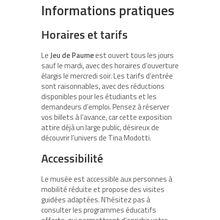
Informations pratiques
Horaires et tarifs
Le
Jeu de Paume
est ouvert tous les jours
sauf le mardi, avec des horaires d’ouverture
élargis le mercredi soir. Les tarifs d’entrée
sont raisonnables, avec des réductions
disponibles pour les étudiants et les
demandeurs d’emploi. Pensez à réserver
vos billets à l’avance, car cette exposition
attire déjà un large public, désireux de
découvrir l’univers de Tina Modotti.
Accessibilité
Le musée est accessible aux personnes à
mobilité réduite et propose des visites
guidées adaptées. N’hésitez pas à
consulter les programmes éducatifs