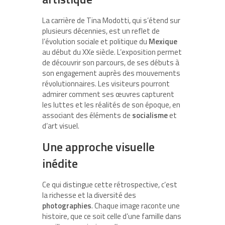
La carrière de Tina Modotti, qui s’étend sur
plusieurs décennies, est un reflet de
l’évolution sociale et politique du
Mexique
au début du XXe siècle. L’exposition permet
de découvrir son parcours, de ses débuts à
son engagement auprès des mouvements
révolutionnaires. Les visiteurs pourront
admirer comment ses œuvres capturent
les luttes et les réalités de son époque, en
associant des éléments de
socialisme
et
d’art visuel.
Une approche visuelle
inédite
Ce qui distingue cette rétrospective, c’est
la richesse et la diversité des
photographies
. Chaque image raconte une
histoire, que ce soit celle d’une famille dans