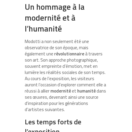
Un hommage à la
modernité et à
l’humanité
Modotti a non seulement été une
observatrice de son époque, mais
également une
révolutionnaire
à travers
son art. Son approche photographique,
souvent empreinte d’émotion, met en
lumière les réalités sociales de son temps.
Au cours de l’exposition, les visiteurs
auront l’occasion d’explorer comment elle a
réussi à allier
modernité
et
humanité
dans
ses œuvres, devenant ainsi une source
d’inspiration pour les générations
d’artistes suivantes.
Les temps forts de
l’exposition