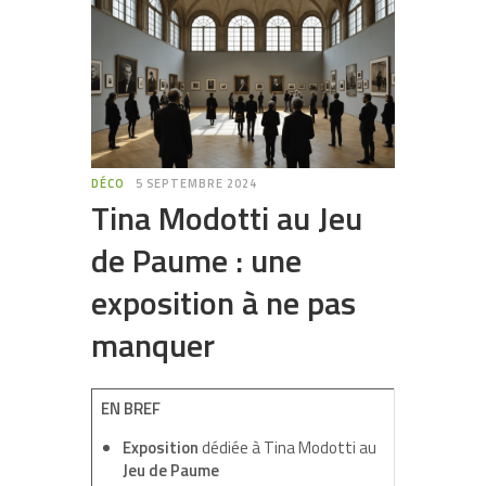
DÉCO
5 SEPTEMBRE 2024
Tina Modotti au Jeu
de Paume : une
exposition à ne pas
manquer
EN BREF
Exposition
dédiée à Tina Modotti au
Jeu de Paume