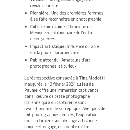
révolutionnaire
Pionnière :
Une des premières femmes
à se faire reconnaître en photographie
Culture mexicaine :
Chronique du
Mexique révolutionnaire de l’entre-
deux-guerres
Impact artistique :
Influence durable
sur la photo documentaire
Public attendu :
Amateurs d’art,
photographes, et curieux
La rétrospective consacrée à
Tina Modotti
,
inaugurée le 13 février 2024 au
Jeu de
Paume
, offre une immersion captivante
dans l’œuvre de cette photographe
italienne qui a su capturer l’esprit
révolutionnaire de son époque. Avec plus de
240 photographies réunies, l’exposition
met en lumière son héritage artistique
unique et engagé, qui mérite d’être