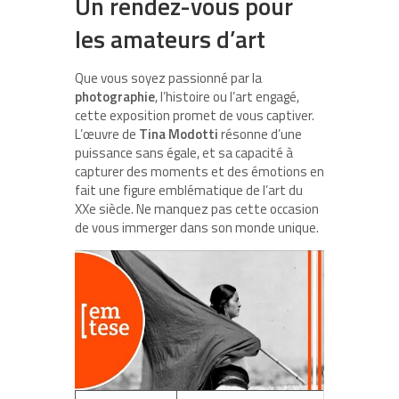
Un rendez-vous pour
les amateurs d’art
Que vous soyez passionné par la
photographie
, l’histoire ou l’art engagé,
cette exposition promet de vous captiver.
L’œuvre de
Tina Modotti
résonne d’une
puissance sans égale, et sa capacité à
capturer des moments et des émotions en
fait une figure emblématique de l’art du
XXe siècle. Ne manquez pas cette occasion
de vous immerger dans son monde unique.