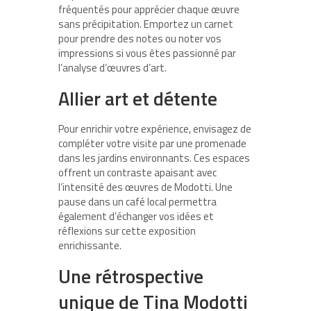
fréquentés pour apprécier chaque œuvre
sans précipitation. Emportez un carnet
pour prendre des notes ou noter vos
impressions si vous êtes passionné par
l’analyse d’œuvres d’art.
Allier art et détente
Pour enrichir votre expérience, envisagez de
compléter votre visite par une promenade
dans les jardins environnants. Ces espaces
offrent un contraste apaisant avec
l’intensité des œuvres de Modotti. Une
pause dans un café local permettra
également d’échanger vos idées et
réflexions sur cette exposition
enrichissante.
Une rétrospective
unique de Tina Modotti