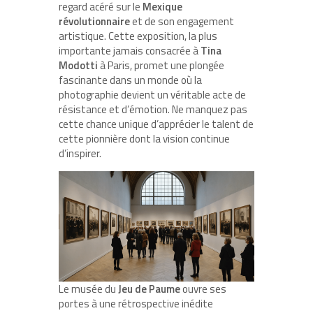
regard acéré sur le
Mexique
révolutionnaire
et de son engagement
artistique. Cette exposition, la plus
importante jamais consacrée à
Tina
Modotti
à Paris, promet une plongée
fascinante dans un monde où la
photographie devient un véritable acte de
résistance et d’émotion. Ne manquez pas
cette chance unique d’apprécier le talent de
cette pionnière dont la vision continue
d’inspirer.
Le musée du
Jeu de Paume
ouvre ses
portes à une rétrospective inédite