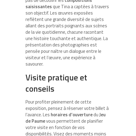
pas de découvrir les
compositions
saisissantes
que Tina a captées à travers
son objectif. Les œuvres exposées
reflètent une grande diversité de sujets
allant des portraits poignants aux scènes
de la vie quotidienne, chacune racontant
une histoire touchante et authentique. La
présentation des photographies est
pensée pour naître un dialogue entre le
visiteur et l’œuvre, une expérience à
savourer.
Visite pratique et
conseils
Pour profiter pleinement de cette
exposition, pensez à réserver votre billet à
l’avance. Les
horaires d’ouverture
du
Jeu
de Paume
vous permettent de planifier
votre visite en fonction de vos
disponibilités. Visez des moments moins