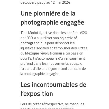
découvert jusqu’au
12 mai 2024
.
Une pionnière de la
photographie engagée
Tina Modotti, active dans les années 1920
et 1930, a su utiliser son
objectivité
photographique
pour dénoncer les
injustices sociales et témoigner des luttes
du
Mexique révolutionnaire
. Sa passion
pour l’art s’accompagne d’un engagement
profond dans les mouvements sociaux,
faisant d’elle une figure incontournable de
la photographie engagée.
Les incontournables de
l’exposition
Lors de cette rétrospective, ne manquez