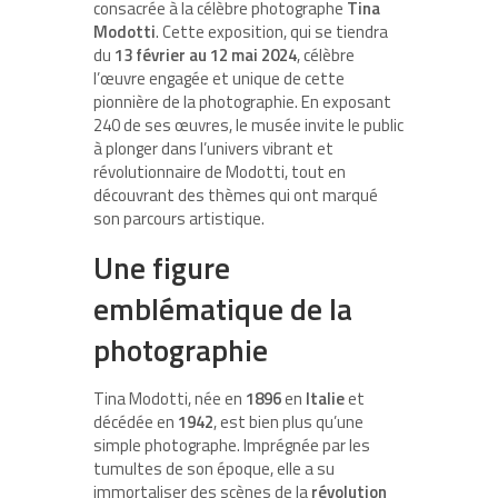
consacrée à la célèbre photographe
Tina
Modotti
. Cette exposition, qui se tiendra
du
13 février au 12 mai 2024
, célèbre
l’œuvre engagée et unique de cette
pionnière de la photographie. En exposant
240 de ses œuvres, le musée invite le public
à plonger dans l’univers vibrant et
révolutionnaire de Modotti, tout en
découvrant des thèmes qui ont marqué
son parcours artistique.
Une figure
emblématique de la
photographie
Tina Modotti, née en
1896
en
Italie
et
décédée en
1942
, est bien plus qu’une
simple photographe. Imprégnée par les
tumultes de son époque, elle a su
immortaliser des scènes de la
révolution