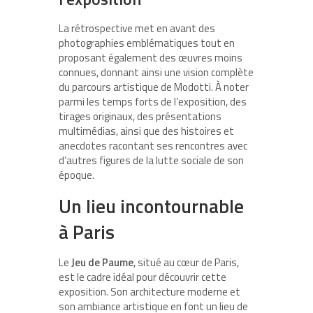
La rétrospective met en avant des
photographies emblématiques tout en
proposant également des œuvres moins
connues, donnant ainsi une vision complète
du parcours artistique de Modotti. À noter
parmi les temps forts de l’exposition, des
tirages originaux, des présentations
multimédias, ainsi que des histoires et
anecdotes racontant ses rencontres avec
d’autres figures de la lutte sociale de son
époque.
Un lieu incontournable
à Paris
Le
Jeu de Paume
, situé au cœur de Paris,
est le cadre idéal pour découvrir cette
exposition. Son architecture moderne et
son ambiance artistique en font un lieu de