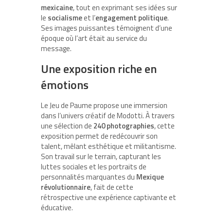
mexicaine
, tout en exprimant ses idées sur
le
socialisme
et l’
engagement politique
.
Ses images puissantes témoignent d’une
époque où l’art était au service du
message.
Une exposition riche en
émotions
Le Jeu de Paume propose une immersion
dans l’univers créatif de Modotti. À travers
une sélection de
240 photographies
, cette
exposition permet de redécouvrir son
talent, mêlant esthétique et militantisme.
Son travail sur le terrain, capturant les
luttes sociales et les portraits de
personnalités marquantes du
Mexique
révolutionnaire
, fait de cette
rétrospective une expérience captivante et
éducative.