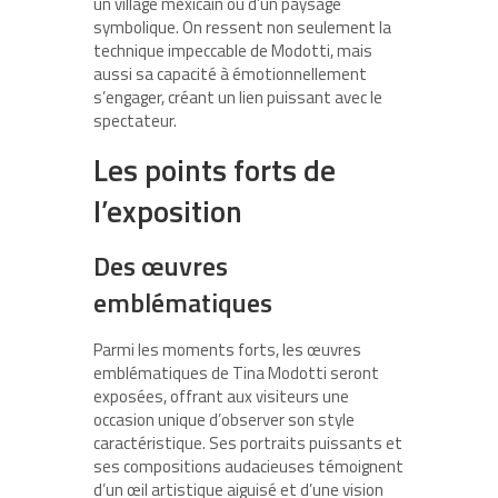
un village mexicain ou d’un paysage
symbolique. On ressent non seulement la
technique impeccable de Modotti, mais
aussi sa capacité à émotionnellement
s’engager, créant un lien puissant avec le
spectateur.
Les points forts de
l’exposition
Des œuvres
emblématiques
Parmi les moments forts, les œuvres
emblématiques de Tina Modotti seront
exposées, offrant aux visiteurs une
occasion unique d’observer son style
caractéristique. Ses portraits puissants et
ses compositions audacieuses témoignent
d’un œil artistique aiguisé et d’une vision