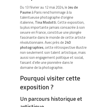
Du 13 février au 12 mai 2024, le
Jeu de
Paume
à Paris rend hommage à la
talentueuse photographe d’origine
italienne,
Tina Modotti
. Cette exposition,
la plus importante jamais consacrée à son
oeuvre en France, constitue une plongée
fascinante dans le monde de cette artiste
révolutionnaire. Avec près de
240
photographies
, cette rétrospective illustre
non seulement son talent artistique, mais
aussi son engagement politique et social,
faisant d’elle une pionnière dans le
domaine de la photographie.
Pourquoi visiter cette
exposition ?
Un parcours historique et
artistique