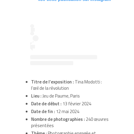
Titre de l’exposition :
Tina Modotti :
l’œil de la révolution
Lieu :
Jeu de Paume, Paris
Date de début :
13 février 2024
Date de fin :
12 mai 2024
Nombre de photographies :
240 œuvres
présentées
Thème :
Photographie engagée et