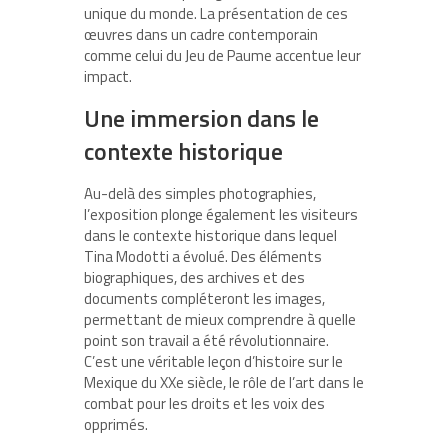
unique du monde. La présentation de ces
œuvres dans un cadre contemporain
comme celui du Jeu de Paume accentue leur
impact.
Une immersion dans le
contexte historique
Au-delà des simples photographies,
l’exposition plonge également les visiteurs
dans le contexte historique dans lequel
Tina Modotti a évolué. Des éléments
biographiques, des archives et des
documents compléteront les images,
permettant de mieux comprendre à quelle
point son travail a été révolutionnaire.
C’est une véritable leçon d’histoire sur le
Mexique du XXe siècle, le rôle de l’art dans le
combat pour les droits et les voix des
opprimés.