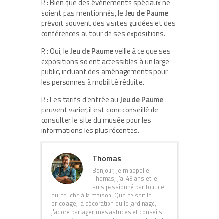
R : Bien que des événements spéciaux ne
soient pas mentionnés, le
Jeu de Paume
prévoit souvent des visites guidées et des
conférences autour de ses expositions.
R : Oui, le
Jeu de Paume
veille à ce que ses
expositions soient accessibles à un large
public, incluant des aménagements pour
les personnes à mobilité réduite.
R : Les tarifs d’entrée au
Jeu de Paume
peuvent varier, il est donc conseillé de
consulter le site du musée pour les
informations les plus récentes.
Thomas
Bonjour, je m'appelle
Thomas, j'ai 48 ans et je
suis passionné par tout ce
qui touche à la maison. Que ce soit le
bricolage, la décoration ou le jardinage,
j'adore partager mes astuces et conseils