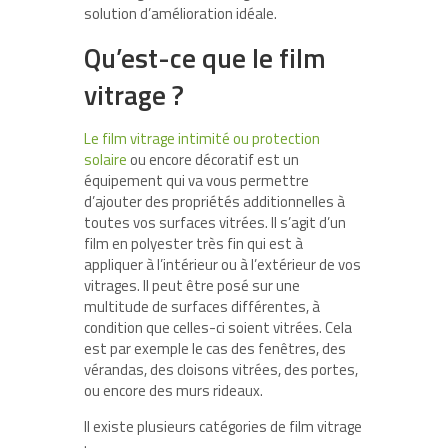
solution d’amélioration idéale.
Qu’est-ce que le film
vitrage ?
Le film vitrage intimité ou protection
solaire
ou encore décoratif est un
équipement qui va vous permettre
d’ajouter des propriétés additionnelles à
toutes vos surfaces vitrées. Il s’agit d’un
film en polyester très fin qui est à
appliquer à l’intérieur ou à l’extérieur de vos
vitrages. Il peut être posé sur une
multitude de surfaces différentes, à
condition que celles-ci soient vitrées. Cela
est par exemple le cas des fenêtres, des
vérandas, des cloisons vitrées, des portes,
ou encore des murs rideaux.
Il existe plusieurs catégories de film vitrage
: