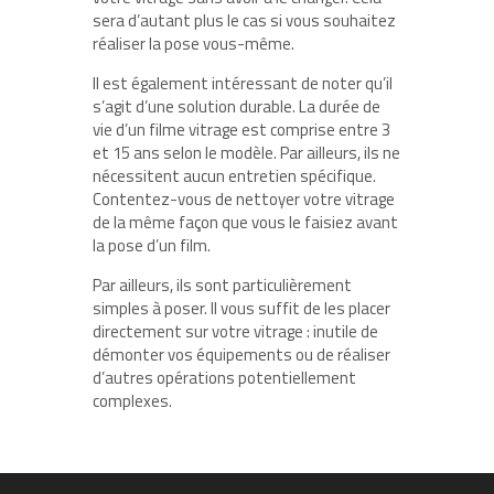
sera d’autant plus le cas si vous souhaitez
réaliser la pose vous-même.
Il est également intéressant de noter qu’il
s’agit d’une solution durable. La durée de
vie d’un filme vitrage est comprise entre 3
et 15 ans selon le modèle. Par ailleurs, ils ne
nécessitent aucun entretien spécifique.
Contentez-vous de nettoyer votre vitrage
de la même façon que vous le faisiez avant
la pose d’un film.
Par ailleurs, ils sont particulièrement
simples à poser. Il vous suffit de les placer
directement sur votre vitrage : inutile de
démonter vos équipements ou de réaliser
d’autres opérations potentiellement
complexes.