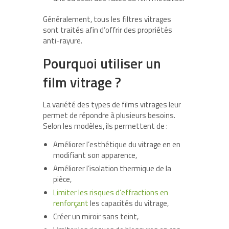
Généralement, tous les filtres vitrages
sont traités afin d’offrir des propriétés
anti-rayure.
Pourquoi utiliser un
film vitrage ?
La variété des types de films vitrages leur
permet de répondre à plusieurs besoins.
Selon les modèles, ils permettent de :
Améliorer l’esthétique du vitrage en en
modifiant son apparence,
Améliorer l’isolation thermique de la
pièce,
Limiter les risques d’effractions en
renforçant
les capacités du vitrage,
Créer un miroir sans teint,