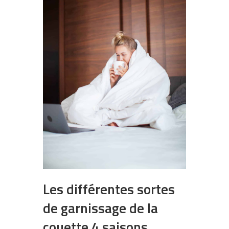
Les différentes sortes
de garnissage de la
couette 4 saisons