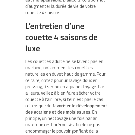
d’augmenter la durée de vie de votre
couette 4 saisons.
L’entretien d’une
couette 4 saisons de
luxe
Les couettes adulte ne se lavent pas en
machine, notamment les couettes
naturelles en duvet haut de gamme. Pour
ce faire, optez pour un lavage doux en
pressing, à sec ou en aquanettoyage. Par
ailleurs, veillez à bien faire sécher votre
couette à l’air libre, si tel n’est pas le cas
cela risque de
favoriser le développement
des acariens et des moisissures
. En
principe, un nettoyage une fois par an
maximum est préconisé afin de ne pas
endommager le pouvoir gonflant de la