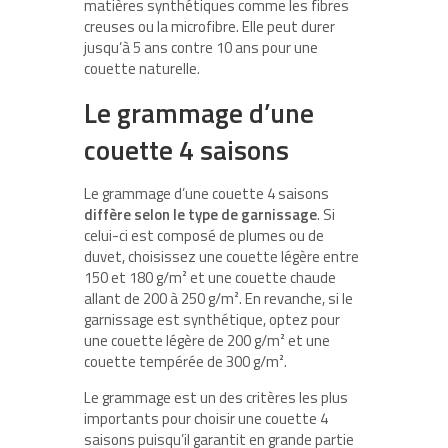
matières synthétiques comme les fibres
creuses ou la microfibre. Elle peut durer
jusqu’à 5 ans contre 10 ans pour une
couette naturelle.
Le grammage d’une
couette 4 saisons
Le grammage d’une couette 4 saisons
diffère selon le type de garnissage
. Si
celui-ci est composé de plumes ou de
duvet, choisissez une couette légère entre
150 et 180 g/m² et une couette chaude
allant de 200 à 250 g/m². En revanche, si le
garnissage est synthétique, optez pour
une couette légère de 200 g/m² et une
couette tempérée de 300 g/m².
Le grammage est un des critères les plus
importants pour choisir une couette 4
saisons puisqu’il garantit en grande partie