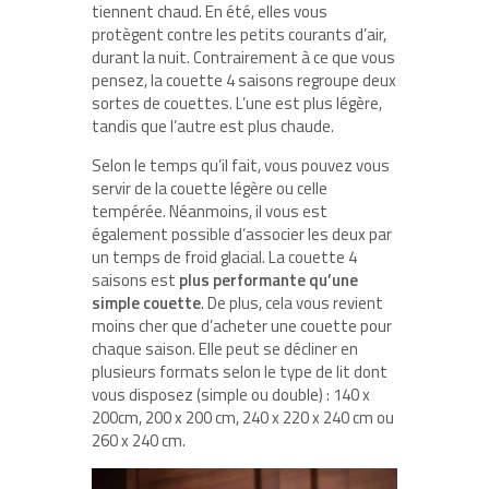
tiennent chaud. En été, elles vous
protègent contre les petits courants d’air,
durant la nuit. Contrairement à ce que vous
pensez, la couette 4 saisons regroupe deux
sortes de couettes. L’une est plus légère,
tandis que l’autre est plus chaude.
Selon le temps qu’il fait, vous pouvez vous
servir de la couette légère ou celle
tempérée. Néanmoins, il vous est
également possible d’associer les deux par
un temps de froid glacial. La couette 4
saisons est
plus performante qu’une
simple couette
. De plus, cela vous revient
moins cher que d’acheter une couette pour
chaque saison. Elle peut se décliner en
plusieurs formats selon le type de lit dont
vous disposez (simple ou double) : 140 x
200cm, 200 x 200 cm, 240 x 220 x 240 cm ou
260 x 240 cm.