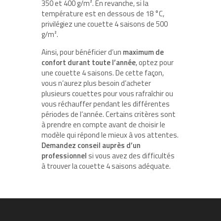
350 et 400 g/m². En revanche, si la
température est en dessous de 18 °C,
privilégiez une couette 4 saisons de 500
g/m².
Ainsi, pour bénéficier d’un
maximum de
confort durant toute l’année
, optez pour
une couette 4 saisons. De cette façon,
vous n’aurez plus besoin d’acheter
plusieurs couettes pour vous rafraîchir ou
vous réchauffer pendant les différentes
périodes de l’année. Certains critères sont
à prendre en compte avant de choisir le
modèle qui répond le mieux à vos attentes.
Demandez conseil auprès d’un
professionnel
si vous avez des difficultés
à trouver la couette 4 saisons adéquate.