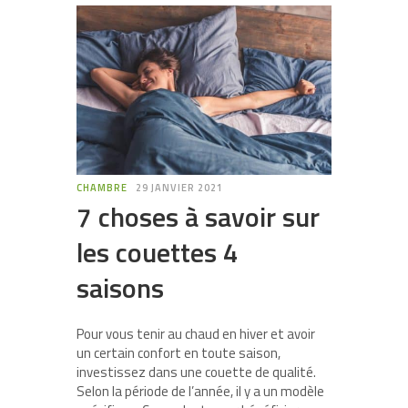
CHAMBRE
29 JANVIER 2021
7 choses à savoir sur
les couettes 4
saisons
Pour vous tenir au chaud en hiver et avoir
un certain confort en toute saison,
investissez dans une couette de qualité.
Selon la période de l’année, il y a un modèle