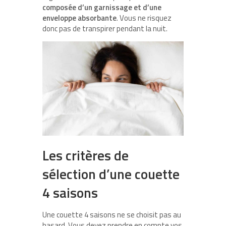
composée d’un garnissage et d’une
enveloppe absorbante
. Vous ne risquez
donc pas de transpirer pendant la nuit.
Les critères de
sélection d’une couette
4 saisons
Une couette 4 saisons ne se choisit pas au
hasard. Vous devez prendre en compte vos