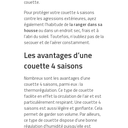
couette.
Pour protéger votre couette 4 saisons
contre les agressions extérieures, ayez
également l’habitude de
la ranger dans sa
housse
ou dans un endroit sec, frais et à
l’abri du soleil. Toutefois, n’oubliez pas de la
secouer et de l’aérer constamment.
Les avantages d’une
couette 4 saisons
Nombreux sont les avantages d’une
couette 4 saisons, parmi eux : la
thermorégulation. Ce type de couette
facilite en effet la circulation de l’air et est
particulièrement respirant. Une couette 4
saisons est aussi légère et gonflante. Cela
permet de garder son volume. Par ailleurs,
ce type de couette dispose d’une bonne
régulation d’humidité puisqu’elle est