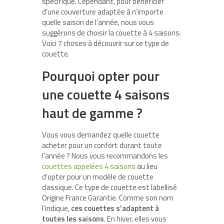
spécifique. Cependant, pour bénéficier
d’une couverture adaptée à n’importe
quelle saison de l’année, nous vous
suggérons de choisir la couette à 4 saisons.
Voici 7 choses à découvrir sur ce type de
couette.
Pourquoi opter pour
une couette 4 saisons
haut de gamme ?
Vous vous demandez quelle couette
acheter pour un confort durant toute
l’année ? Nous vous recommandons les
couettes appelées 4 saisons
au lieu
d’opter pour un modèle de couette
classique. Ce type de couette est labellisé
Origine France Garantie. Comme son nom
l’indique,
ces couettes s’adaptent à
toutes les saisons
. En hiver, elles vous