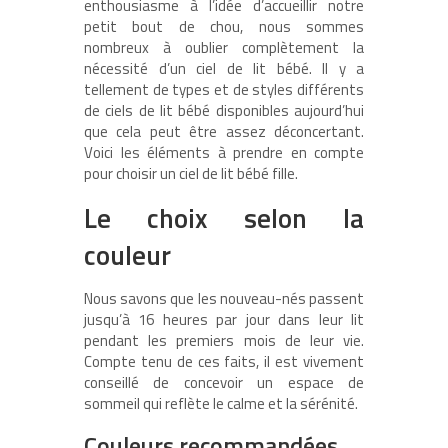
enthousiasme à l’idée d’accueillir notre
petit bout de chou, nous sommes
nombreux à oublier complètement la
nécessité d’un ciel de lit bébé. Il y a
tellement de types et de styles différents
de ciels de lit bébé disponibles aujourd’hui
que cela peut être assez déconcertant.
Voici les éléments à prendre en compte
pour choisir un ciel de lit bébé fille.
Le choix selon la
couleur
Nous savons que les nouveau-nés passent
jusqu’à 16 heures par jour dans leur lit
pendant les premiers mois de leur vie.
Compte tenu de ces faits, il est vivement
conseillé de concevoir un espace de
sommeil qui reflète le calme et la sérénité.
Couleurs recommandées