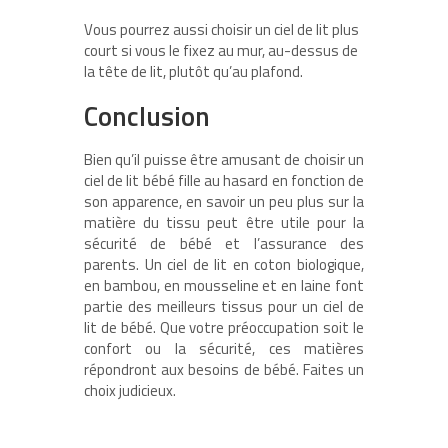
Vous pourrez aussi choisir un ciel de lit plus
court si vous le fixez au mur, au-dessus de
la tête de lit, plutôt qu’au plafond.
Conclusion
Bien qu’il puisse être amusant de choisir un
ciel de lit bébé fille au hasard en fonction de
son apparence, en savoir un peu plus sur la
matière du tissu peut être utile pour la
sécurité de bébé et l’assurance des
parents. Un ciel de lit en coton biologique,
en bambou, en mousseline et en laine font
partie des meilleurs tissus pour un ciel de
lit de bébé. Que votre préoccupation soit le
confort ou la sécurité, ces matières
répondront aux besoins de bébé. Faites un
choix judicieux.