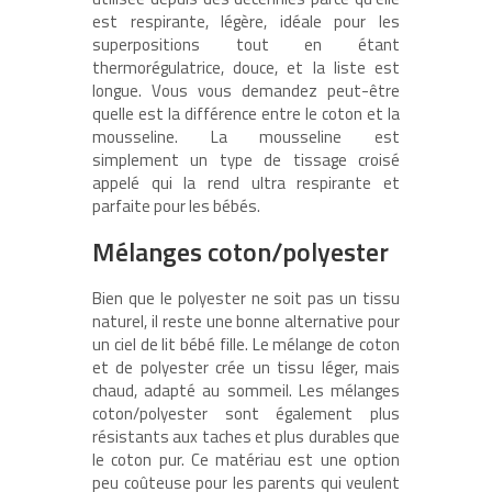
est respirante, légère, idéale pour les
superpositions tout en étant
thermorégulatrice, douce, et la liste est
longue. Vous vous demandez peut-être
quelle est la différence entre le coton et la
mousseline. La mousseline est
simplement un type de tissage croisé
appelé qui la rend ultra respirante et
parfaite pour les bébés.
Mélanges coton/polyester
Bien que le polyester ne soit pas un tissu
naturel, il reste une bonne alternative pour
un ciel de lit bébé fille. Le mélange de coton
et de polyester crée un tissu léger, mais
chaud, adapté au sommeil. Les mélanges
coton/polyester sont également plus
résistants aux taches et plus durables que
le coton pur. Ce matériau est une option
peu coûteuse pour les parents qui veulent