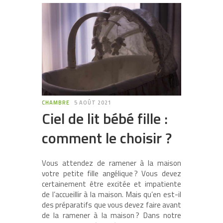
CHAMBRE
5 AOÛT 2021
Ciel de lit bébé fille :
comment le choisir ?
Vous attendez de ramener à la maison
votre petite fille angélique ? Vous devez
certainement être excitée et impatiente
de l’accueillir à la maison. Mais qu’en est-il
des préparatifs que vous devez faire avant
de la ramener à la maison ? Dans notre