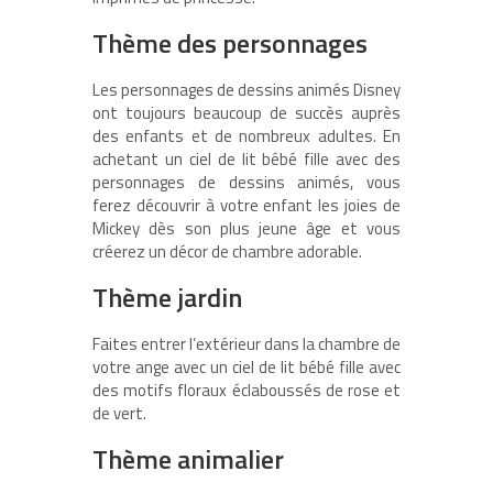
Thème des personnages
Les personnages de dessins animés Disney
ont toujours beaucoup de succès auprès
des enfants et de nombreux adultes. En
achetant un ciel de lit bébé fille avec des
personnages de dessins animés, vous
ferez découvrir à votre enfant les joies de
Mickey dès son plus jeune âge et vous
créerez un décor de chambre adorable.
Thème jardin
Faites entrer l’extérieur dans la chambre de
votre ange avec un ciel de lit bébé fille avec
des motifs floraux éclaboussés de rose et
de vert.
Thème animalier