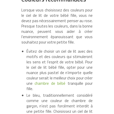
Lorsque vous choisissez des couleurs pour
le ciel de lit de votre bébé fille, vous ne
devez pas nécessairement penser au rose.
Presque toutes les couleurs, dans la bonne
nuance, peuvent vous aider à créer
l’environnement épanouissant que vous
souhaitez pour votre petite fille.
Évitez de choisir un ciel de lit avec des
motifs et des couleurs qui stimuleront
les sens et l’esprit de votre bébé. Pour
le ciel de lit bébé fille, opter pour une
nuance plus pastel de n’importe quelle
couleur serait le meilleur choix pour créer
une
chambre de bébé
tranquille pour
fille.
Le bleu, traditionnellement considéré
comme une couleur de chambre de
garçon, n’est pas forcément interdit à
une petite fille. Choisissez un ciel de lit