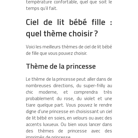
température confortable, quel que soit le
temps qu’il fait.
Ciel de lit bébé fille :
quel thème choisir ?
Voici les meilleurs thèmes de ciel de lit bébé
de fille que vous pouvez choisir.
Thème de la princesse
Le thème de la princesse peut aller dans de
nombreuses directions, du super-frilly au
chic moderne, et comprendra très
probablement du rose, du violet et une
tiare quelque part. Vous pouvez le rendre
digne d’une princesse en choisissant un ciel
de lit bébé en soies, en velours ou avec des
accents luxueux. Ou bien vous lancer dans
des thèmes de princesse avec des
imprimés de princesse.