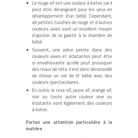
Le rouge vif est une couleur à éviter, car il
peut être dérangeant pour les yeux en
développement d’un bébé. Cependant,
de petites touches de rouge et d’autres
couleurs vives sont un excellent moyen
d’ajouter de la gaieté à la chambre de
bébé.
Souvent, une pièce peinte dans des
couleurs vives et éclatantes peut être
si envahissante qu’elle peut provoquer
des maux de tête. Il est donc déconseillé
de choisir un ciel de lit bébé avec des
couleurs spectaculaires.
En outre, le rose vif, jaune vif, orange vif,
noir ou toute autre couleur vive ou
éclatante sont également des couleurs
à éviter.
Portez une attention particulière à la
matière