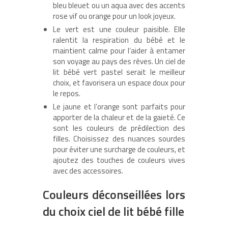
bleu bleuet ou un aqua avec des accents
rose vif ou orange pour un look joyeux.
Le vert est une couleur paisible. Elle
ralentit la respiration du bébé et le
maintient calme pour l’aider à entamer
son voyage au pays des rêves. Un ciel de
lit bébé vert pastel serait le meilleur
choix, et favorisera un espace doux pour
le repos.
Le jaune et l’orange sont parfaits pour
apporter de la chaleur et de la gaieté. Ce
sont les couleurs de prédilection des
filles. Choisissez des nuances sourdes
pour éviter une surcharge de couleurs, et
ajoutez des touches de couleurs vives
avec des accessoires.
Couleurs déconseillées lors
du choix ciel de lit bébé fille