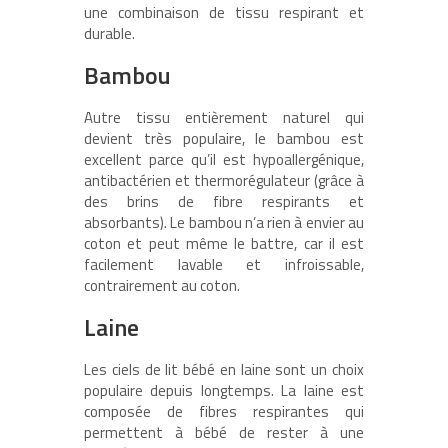
une combinaison de tissu respirant et
durable.
Bambou
Autre tissu entièrement naturel qui
devient très populaire, le bambou est
excellent parce qu’il est hypoallergénique,
antibactérien et thermorégulateur (grâce à
des brins de fibre respirants et
absorbants). Le bambou n’a rien à envier au
coton et peut même le battre, car il est
facilement lavable et infroissable,
contrairement au coton.
Laine
Les ciels de lit bébé en laine sont un choix
populaire depuis longtemps. La laine est
composée de fibres respirantes qui
permettent à bébé de rester à une