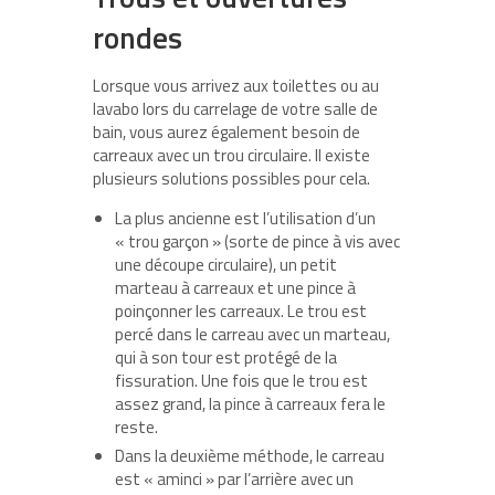
rondes
Lorsque vous arrivez aux toilettes ou au
lavabo lors du carrelage de votre salle de
bain, vous aurez également besoin de
carreaux avec un trou circulaire. Il existe
plusieurs solutions possibles pour cela.
La plus ancienne est l’utilisation d’un
« trou garçon » (sorte de pince à vis avec
une découpe circulaire), un petit
marteau à carreaux et une pince à
poinçonner les carreaux. Le trou est
percé dans le carreau avec un marteau,
qui à son tour est protégé de la
fissuration. Une fois que le trou est
assez grand, la pince à carreaux fera le
reste.
Dans la deuxième méthode, le carreau
est « aminci » par l’arrière avec un