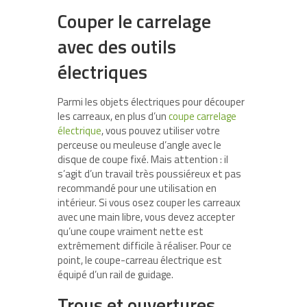
Couper le carrelage
avec des outils
électriques
Parmi les objets électriques pour découper
les carreaux, en plus d’un
coupe carrelage
électrique
, vous pouvez utiliser votre
perceuse ou meuleuse d’angle avec le
disque de coupe fixé. Mais attention : il
s’agit d’un travail très poussiéreux et pas
recommandé pour une utilisation en
intérieur. Si vous osez couper les carreaux
avec une main libre, vous devez accepter
qu’une coupe vraiment nette est
extrêmement difficile à réaliser. Pour ce
point, le coupe-carreau électrique est
équipé d’un rail de guidage.
Trous et ouvertures