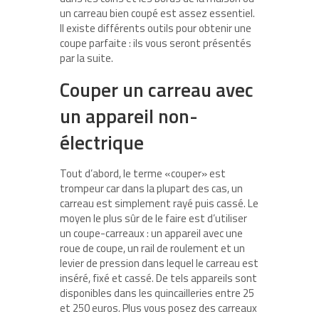
un carreau bien coupé est assez essentiel.
Il existe différents outils pour obtenir une
coupe parfaite : ils vous seront présentés
par la suite.
Couper un carreau avec
un appareil non-
électrique
Tout d’abord, le terme «couper» est
trompeur car dans la plupart des cas, un
carreau est simplement rayé puis cassé. Le
moyen le plus sûr de le faire est d’utiliser
un coupe-carreaux : un appareil avec une
roue de coupe, un rail de roulement et un
levier de pression dans lequel le carreau est
inséré, fixé et cassé. De tels appareils sont
disponibles dans les quincailleries entre 25
et 250 euros. Plus vous posez des carreaux