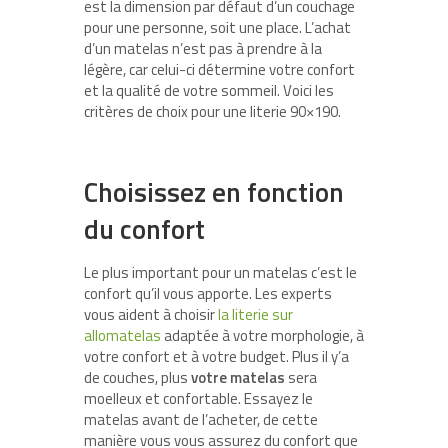
est la dimension par défaut d’un couchage
pour une personne, soit une place. L’achat
d’un matelas n’est pas à prendre à la
légère, car celui-ci détermine votre confort
et la qualité de votre sommeil. Voici les
critères de choix pour une literie 90×190.
Choisissez en fonction
du confort
Le plus important pour un matelas c’est le
confort qu’il vous apporte. Les experts
vous aident à choisir
la literie sur
allomatelas
adaptée à votre morphologie, à
votre confort et à votre budget. Plus il y’a
de couches, plus
votre matelas
sera
moelleux et confortable. Essayez le
matelas avant de l’acheter, de cette
manière vous vous assurez du confort que