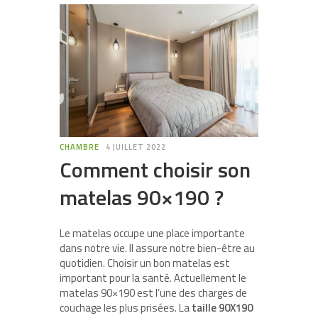
CHAMBRE
4 JUILLET 2022
Comment choisir son
matelas 90×190 ?
Le matelas occupe une place importante
dans notre vie. Il assure notre bien-être au
quotidien. Choisir un bon matelas est
important pour la santé. Actuellement le
matelas 90×190 est l’une des charges de
couchage les plus prisées. La
taille 90X190