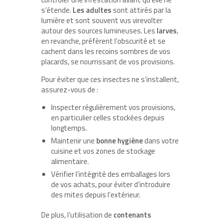
s’étende.
Les adultes
sont attirés par la
lumière et sont souvent vus virevolter
autour des sources lumineuses. Les
larves
,
en revanche, préfèrent l’obscurité et se
cachent dans les recoins sombres de vos
placards, se nourrissant de vos provisions.
Pour éviter que ces insectes ne s’installent,
assurez-vous de :
Inspecter régulièrement vos provisions,
en particulier celles stockées depuis
longtemps.
Maintenir une
bonne hygiène
dans votre
cuisine et vos zones de stockage
alimentaire.
Vérifier l’intégrité des emballages lors
de vos achats, pour éviter d’introduire
des mites depuis l’extérieur.
De plus, l’utilisation de
contenants