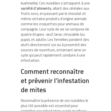
kuehniella). Ces nuisibles s’attaquent à une
variété d’aliments
, allant des céréales aux
fruits secs, en passant par le chocolat et
même certains produits d’origine animale
comme les croquettes pour animaux de
compagnie. Leur cycle de vie se compose de
quatre étapes : œuf, larve, chrysalide (ou
pupe), et adulte. Les femelles pondent des
œufs directement sur ou à proximité des
sources de nourriture, entamant ainsi un
cycle qui peut rapidement conduire à une
infestation.
Comment reconnaître
et prévenir l’infestation
de mites
Reconnaître la présence de ces nuisibles le
plus tôt possible est essentiel pour
contrôler une infestation avant qu’elle ne