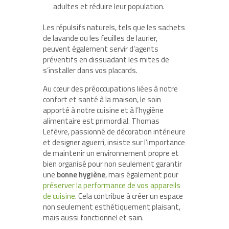
adultes et réduire leur population.
Les répulsifs naturels, tels que les sachets
de lavande ou les feuilles de laurier,
peuvent également servir d’agents
préventifs en dissuadant les mites de
s’installer dans vos placards.
Au cœur des préoccupations liées à notre
confort et santé à la maison, le soin
apporté à notre cuisine et à l’hygiène
alimentaire est primordial. Thomas
Lefèvre, passionné de décoration intérieure
et designer aguerri, insiste sur l’importance
de maintenir un environnement propre et
bien organisé pour non seulement garantir
une
bonne hygiène
, mais également pour
préserver la performance de vos appareils
de cuisine
. Cela contribue à créer un espace
non seulement esthétiquement plaisant,
mais aussi fonctionnel et sain.