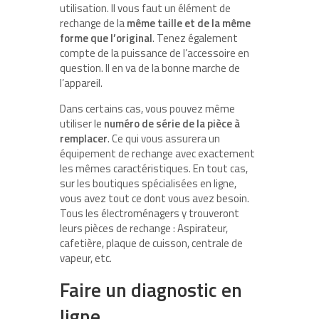
utilisation. Il vous faut un élément de
rechange de la
même taille et de la même
forme que l’original
. Tenez également
compte de la puissance de l’accessoire en
question. Il en va de la bonne marche de
l’appareil.
Dans certains cas, vous pouvez même
utiliser le
numéro de série de la pièce à
remplacer
. Ce qui vous assurera un
équipement de rechange avec exactement
les mêmes caractéristiques. En tout cas,
sur les boutiques spécialisées en ligne,
vous avez tout ce dont vous avez besoin.
Tous les électroménagers y trouveront
leurs pièces de rechange : Aspirateur,
cafetière, plaque de cuisson, centrale de
vapeur, etc.
Faire un diagnostic en
ligne