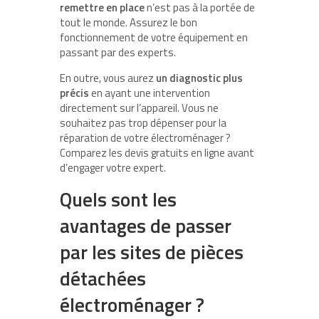
remettre en place
n’est pas à la portée de
tout le monde. Assurez le bon
fonctionnement de votre équipement en
passant par des experts.
En outre, vous aurez
un diagnostic plus
précis
en ayant une intervention
directement sur l’appareil. Vous ne
souhaitez pas trop dépenser pour la
réparation de votre électroménager ?
Comparez les devis gratuits en ligne avant
d’engager votre expert.
Quels sont les
avantages de passer
par les sites de pièces
détachées
électroménager ?