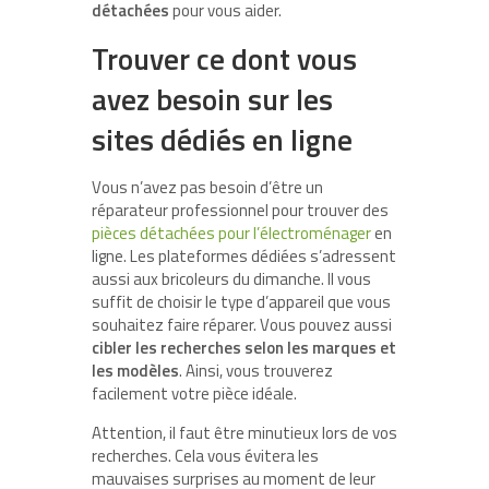
détachées
pour vous aider.
Trouver ce dont vous
avez besoin sur les
sites dédiés en ligne
Vous n’avez pas besoin d’être un
réparateur professionnel pour trouver des
pièces détachées pour l’électroménager
en
ligne. Les plateformes dédiées s’adressent
aussi aux bricoleurs du dimanche. Il vous
suffit de choisir le type d’appareil que vous
souhaitez faire réparer. Vous pouvez aussi
cibler les recherches selon les marques et
les modèles
. Ainsi, vous trouverez
facilement votre pièce idéale.
Attention, il faut être minutieux lors de vos
recherches. Cela vous évitera les
mauvaises surprises au moment de leur