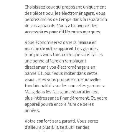
Choisissez ceux qui proposent uniquement
des pièces pour les électroménagers. Vous
perdrez moins de temps dans la réparation
de vos appareils. Vous y trouverez des
accessoires pour différentes marques
.
Vous économiserez dans la
remise en
marche de votre appareil
. Les grandes
marques vous font croire que vous faites
une bonne affaire en remplaçant
directement vos électroménagers en
panne. Et, pour vous inciter dans cette
vision, elles vous proposent de nouvelles
fonctionnalités sur les nouvelles gammes.
Mais, dans les faits, une réparation est
plus intéressante financièrement. Et, votre
appareil pourra encore faire de belles
années.
Votre
confort
sera garanti. Vous serez
d’ailleurs plus à l’aise à utiliser des