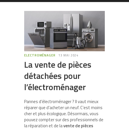
ELECTROMÉNAGER
13 MAI 2024
La vente de pièces
détachées pour
l’électroménager
Pannes d’électroménager ? Il vaut mieux
réparer que d’acheter un neuf. C’est moins
cher et plus écologique. Désormais, vous
pouvez compter sur des professionnels de
la réparation et de la
vente de pièces