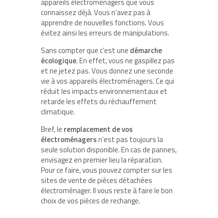
appareils électroménagers que vous
connaissez déjà. Vous n’avez pas à
apprendre de nouvelles fonctions. Vous
évitez ainsi les erreurs de manipulations.
Sans compter que c’est une
démarche
écologique
. En effet, vous ne gaspillez pas
et ne jetez pas. Vous donnez une seconde
vie à vos appareils électroménagers. Ce qui
réduit les impacts environnementaux et
retarde les effets du réchauffement
climatique.
Bref, le
remplacement de vos
électroménagers
n’est pas toujours la
seule solution disponible. En cas de pannes,
envisagez en premier lieu la réparation.
Pour ce faire, vous pouvez compter sur les
sites de vente de pièces détachées
électroménager. Il vous reste à faire le bon
choix de vos pièces de rechange.