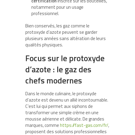
certification
inscrite sur les bouteilles,
notamment pour un usage
professionnel.
Bien conservés, les gaz comme le
protoxyde d’azote peuvent se garder
plusieurs années sans altération de leurs
qualités physiques.
Focus sur le protoxyde
d’azote : le gaz des
chefs modernes
Dans le monde culinaire, le protoxyde
d’azote est devenu un allié incontournable.
C’est lui qui permet aux siphons de
transformer une simple crème en une
mousse aérienne et délicate. De grandes
marques, comme
https://fast-gas.com/fr/
,
proposent des solutions professionnelles