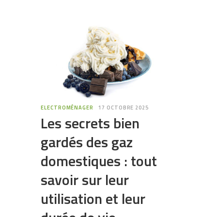
ELECTROMÉNAGER
17 OCTOBRE 2025
Les secrets bien
gardés des gaz
domestiques : tout
savoir sur leur
utilisation et leur