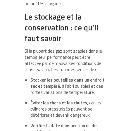
propriétés d’origine.
Le stockage et la
conservation : ce qu’il
faut savoir
Si la plupart des gaz sont stables dans le
temps, leur performance peut être
affectée par de mauvaises conditions de
conservation. Il est donc essentiel de :
Stocker les bouteilles dans un endroit
sec et tempéré,
à l’abri du soleil et des
fortes variations de température.
Éviter les chocs et les chutes,
car les
cylindres pressurisés peuvent se
détériorer et devenir dangereux.
Vérifier la date d’inspection ou de