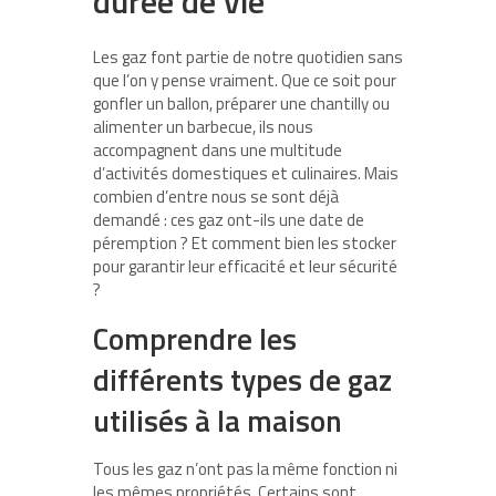
durée de vie
Les gaz font partie de notre quotidien sans
que l’on y pense vraiment. Que ce soit pour
gonfler un ballon, préparer une chantilly ou
alimenter un barbecue, ils nous
accompagnent dans une multitude
d’activités domestiques et culinaires. Mais
combien d’entre nous se sont déjà
demandé : ces gaz ont-ils une date de
péremption ? Et comment bien les stocker
pour garantir leur efficacité et leur sécurité
?
Comprendre les
différents types de gaz
utilisés à la maison
Tous les gaz n’ont pas la même fonction ni
les mêmes propriétés. Certains sont