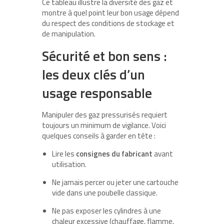
Ce tableau illustre la diversité des gaz et
montre à quel point leur bon usage dépend
du respect des conditions de stockage et
de manipulation.
Sécurité et bon sens :
les deux clés d’un
usage responsable
Manipuler des gaz pressurisés requiert
toujours un minimum de vigilance. Voici
quelques conseils à garder en tête :
Lire les
consignes du fabricant
avant
utilisation.
Ne jamais percer ou jeter une cartouche
vide dans une poubelle classique.
Ne pas exposer les cylindres à une
chaleur excessive (chauffage, flamme,