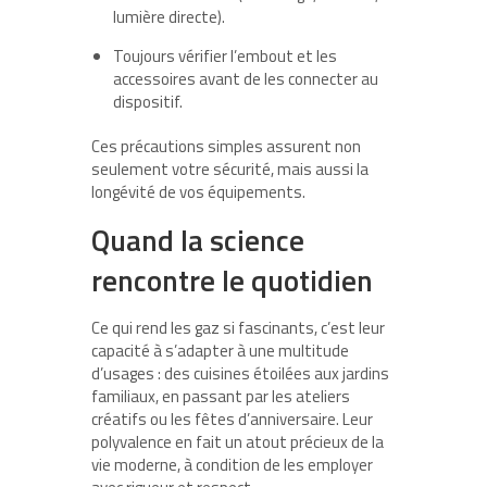
lumière directe).
Toujours vérifier l’embout et les
accessoires avant de les connecter au
dispositif.
Ces précautions simples assurent non
seulement votre sécurité, mais aussi la
longévité de vos équipements.
Quand la science
rencontre le quotidien
Ce qui rend les gaz si fascinants, c’est leur
capacité à s’adapter à une multitude
d’usages : des cuisines étoilées aux jardins
familiaux, en passant par les ateliers
créatifs ou les fêtes d’anniversaire. Leur
polyvalence en fait un atout précieux de la
vie moderne, à condition de les employer