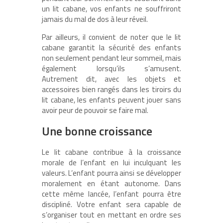
un lit cabane, vos enfants ne souffriront
jamais du mal de dos à leur réveil.
Par ailleurs, il convient de noter que le lit
cabane garantit la sécurité des enfants
non seulement pendant leur sommeil, mais
également lorsqu’ils s’amusent.
Autrement dit, avec les objets et
accessoires bien rangés dans les tiroirs du
lit cabane, les enfants peuvent jouer sans
avoir peur de pouvoir se faire mal.
Une bonne croissance
Le lit cabane contribue à la croissance
morale de l’enfant en lui inculquant les
valeurs. L’enfant pourra ainsi se développer
moralement en étant autonome. Dans
cette même lancée, l’enfant pourra être
discipliné. Votre enfant sera capable de
s’organiser tout en mettant en ordre ses