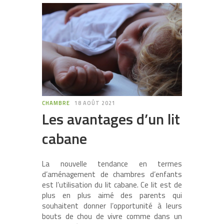
CHAMBRE
18 AOÛT 2021
Les avantages d’un lit
cabane
La nouvelle tendance en termes
d’aménagement de chambres d’enfants
est l’utilisation du lit cabane. Ce lit est de
plus en plus aimé des parents qui
souhaitent donner l’opportunité à leurs
bouts de chou de vivre comme dans un