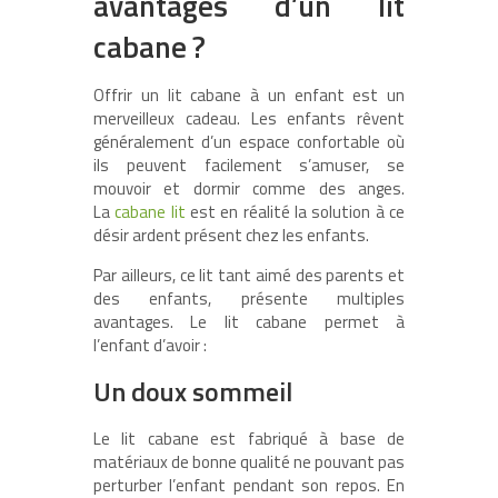
avantages d’un lit
cabane ?
Offrir un lit cabane à un enfant est un
merveilleux cadeau. Les enfants rêvent
généralement d’un espace confortable où
ils peuvent facilement s’amuser, se
mouvoir et dormir comme des anges.
La
cabane lit
est en réalité la solution à ce
désir ardent présent chez les enfants.
Par ailleurs, ce lit tant aimé des parents et
des enfants, présente multiples
avantages. Le lit cabane permet à
l’enfant d’avoir :
Un doux sommeil
Le lit cabane est fabriqué à base de
matériaux de bonne qualité ne pouvant pas
perturber l’enfant pendant son repos. En