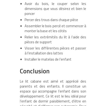
Avoir du bois, le couper selon les
dimensions que vous désirez et bien le
poncer
Percer des trous dans chaque pièce
Assembler le bois percé et commencer à
monter la base et les côtés
Relier les extrémités du lit à l’aide des
pièces de support
Visser les différentes pièces et passer
à l’installation des lattes
Installer le matelas de l’enfant
Conclusion
Le lit cabane est aimé et apprécié des
parents et des enfants. Il constitue un
espace qui accompagne l’enfant dans son
développement. Ce lit est le lieu idéal pour
l’enfant de dormir paisiblement, d’être en