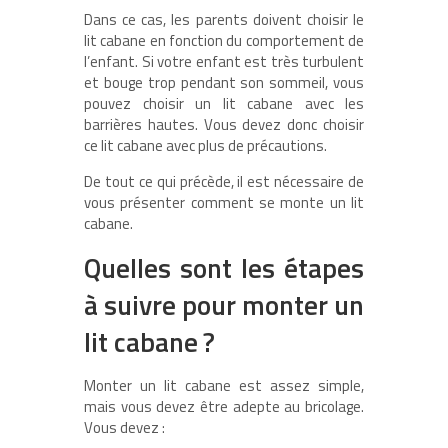
Dans ce cas, les parents doivent choisir le
lit cabane en fonction du comportement de
l’enfant. Si votre enfant est très turbulent
et bouge trop pendant son sommeil, vous
pouvez choisir un lit cabane avec les
barrières hautes. Vous devez donc choisir
ce lit cabane avec plus de précautions.
De tout ce qui précède, il est nécessaire de
vous présenter comment se monte un lit
cabane.
Quelles sont les étapes
à suivre pour monter un
lit cabane ?
Monter un lit cabane est assez simple,
mais vous devez être adepte au bricolage.
Vous devez :