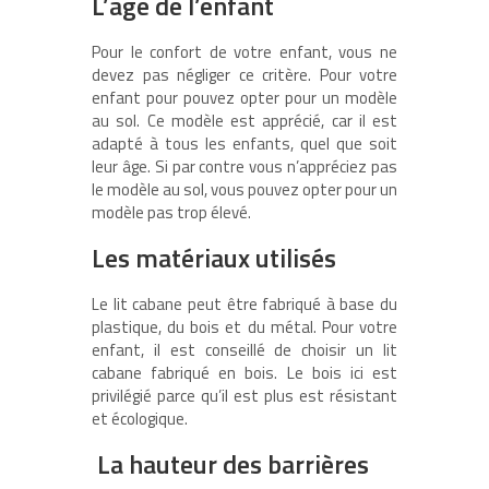
L’âge de l’enfant
Pour le confort de votre enfant, vous ne
devez pas négliger ce critère. Pour votre
enfant pour pouvez opter pour un modèle
au sol. Ce modèle est apprécié, car il est
adapté à tous les enfants, quel que soit
leur âge. Si par contre vous n’appréciez pas
le modèle au sol, vous pouvez opter pour un
modèle pas trop élevé.
Les matériaux utilisés
Le lit cabane peut être fabriqué à base du
plastique, du bois et du métal. Pour votre
enfant, il est conseillé de choisir un lit
cabane fabriqué en bois. Le bois ici est
privilégié parce qu’il est plus est résistant
et écologique.
La hauteur des barrières