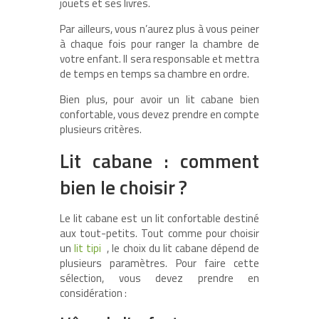
jouets et ses livres.
Par ailleurs, vous n’aurez plus à vous peiner
à chaque fois pour ranger la chambre de
votre enfant. Il sera responsable et mettra
de temps en temps sa chambre en ordre.
Bien plus, pour avoir un lit cabane bien
confortable, vous devez prendre en compte
plusieurs critères.
Lit cabane : comment
bien le choisir ?
Le lit cabane est un lit confortable destiné
aux tout-petits. Tout comme pour choisir
un
lit tipi
, le choix du lit cabane dépend de
plusieurs paramètres. Pour faire cette
sélection, vous devez prendre en
considération :