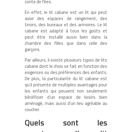
conte de fées.
En effet, le lit cabane est un lit qui peut
avoir des espaces de rangement, des
tiroirs, des bureaux et des armoires. Le lit
cabane est adapté à tous les goûts et
peut être installé aussi bien dans la
chambre des filles que dans celle des
garçons.
Par ailleurs, il existe plusieurs types de lits
cabane dont le choix se fait en fonction des
exigences ou des préférences des enfants.
De plus, la particularité du lit cabane est
qu’il présente de multiples avantages pour
les enfants qui peuvent non seulement
bénéficier d’un espace de loisirs bien
aménagé, mais aussi d’un lieu agréable au
coucher.
Quels sont les