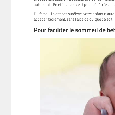
autonomie. En effet, avec ce lit pour bébé, c’est u
Du fait qu’il n’est pas surélevé, votre enfant n’aura
accéder facilement, sans l’aide de qui que ce soit.
Pour faciliter le sommeil de bé