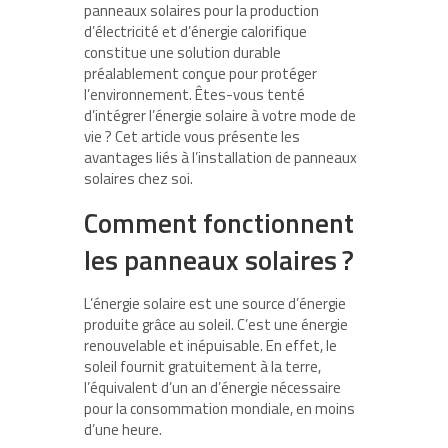
panneaux solaires pour la production
d’électricité et d’énergie calorifique
constitue une solution durable
préalablement conçue pour protéger
l’environnement. Êtes-vous tenté
d’intégrer l’énergie solaire à votre mode de
vie ? Cet article vous présente les
avantages liés à l’installation de panneaux
solaires chez soi.
Comment fonctionnent
les panneaux solaires ?
L’énergie solaire est une source d’énergie
produite grâce au soleil. C’est une énergie
renouvelable et inépuisable. En effet, le
soleil fournit gratuitement à la terre,
l’équivalent d’un an d’énergie nécessaire
pour la consommation mondiale, en moins
d’une heure.