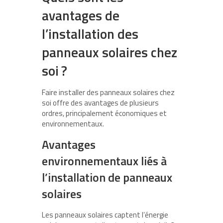
avantages de
l’installation des
panneaux solaires chez
soi ?
Faire installer des panneaux solaires chez
soi offre des avantages de plusieurs
ordres, principalement économiques et
environnementaux.
Avantages
environnementaux liés à
l’installation de panneaux
solaires
Les panneaux solaires captent l’énergie