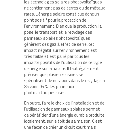
les technologies solaires photovoltaïques
ne contiennent pas de terres ou de métaux
rares. L’énergie solaire constitue donc un
point positif pour la protection de
l’environnement. Bien que la production, la
pose, le transport et le recyclage des
panneaux solaires photovoltaïques
génèrent des gaz à effet de serre, cet
impact négatif sur l’environnement est
très faible et est pallié par tous les
impacts positifs de l’utilisation de ce type
d’énergie sur la nature. Il faut également
préciser que plusieurs usines se
spécialisent de nos jours dans le recyclage à
85 voire 95 % des panneaux
photovoltaïques usés.
En outre, faire le choix de l’installation et de
l’utilisation de panneaux solaires permet
de bénéficier d’une énergie durable produite
localement, sur le toit de sa maison. C’est
une façon de créer un circuit court mais