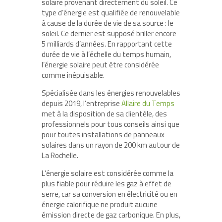
solaire provenant directement du soleil. Ce
type d’énergie est qualifiée de renouvelable
à cause de la durée de vie de sa source : le
soleil. Ce dernier est supposé briller encore
5 milliards d’années. En rapportant cette
durée de vie à l’échelle du temps humain,
l’énergie solaire peut être considérée
comme inépuisable.
Spécialisée dans les énergies renouvelables
depuis 2019, l’entreprise
Allaire du Temps
met à la disposition de sa clientèle, des
professionnels pour tous conseils ainsi que
pour toutes installations de panneaux
solaires dans un rayon de 200 km autour de
La Rochelle.
L’énergie solaire est considérée comme la
plus fiable pour réduire les gaz à effet de
serre, car sa conversion en électricité ou en
énergie calorifique ne produit aucune
émission directe de gaz carbonique. En plus,