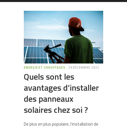
ENERGIE ET CHAUFFAGES
29 DÉCEMBRE 2022
Quels sont les
avantages d’installer
des panneaux
solaires chez soi ?
De plus en plus populaire, l’installation de