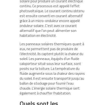
solaire pour produire un courant électrique
continu. Ce processus est appelé l’effet
photovoltaïque. Le courant continu obtenu
est ensuite converti en courant alternatif
grâce à un micro-onduleur encore appelé
onduleur solaire. C’est avec ce courant
alternatif que l’on peut alimenter son
habitation en électricité.
Les panneaux solaires thermiques quant à
eux, ne permettent pas de produire de
l’électricité. Ils captent plutôt la chaleur du
soleil. Les panneaux, équipés d’un fluide
caloporteur situé sous leur surface, sont
posés sur la toiture. La température du
fluide augmente sous la chaleur des rayons
du soleil. Il est ensuite transporté jusqu’au
ballon de stockage pour fournir l’eau
chaude. L’énergie solaire thermique sert
également à chauffer l’habitation.
Quels sont les