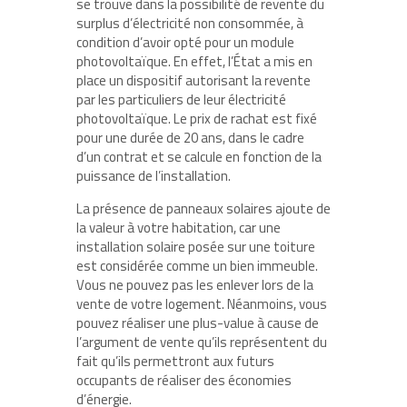
se trouve dans la possibilité de revente du
surplus d’électricité non consommée, à
condition d’avoir opté pour un module
photovoltaïque. En effet, l’État a mis en
place un dispositif autorisant la revente
par les particuliers de leur électricité
photovoltaïque. Le prix de rachat est fixé
pour une durée de 20 ans, dans le cadre
d’un contrat et se calcule en fonction de la
puissance de l’installation.
La présence de panneaux solaires ajoute de
la valeur à votre habitation, car une
installation solaire posée sur une toiture
est considérée comme un bien immeuble.
Vous ne pouvez pas les enlever lors de la
vente de votre logement. Néanmoins, vous
pouvez réaliser une plus-value à cause de
l’argument de vente qu’ils représentent du
fait qu’ils permettront aux futurs
occupants de réaliser des économies
d’énergie.