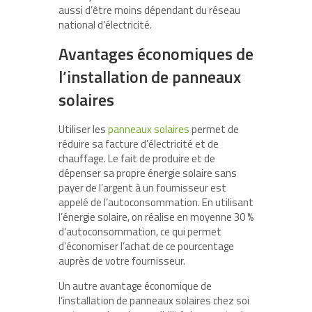
aussi d’être moins dépendant du réseau
national d’électricité.
Avantages économiques de
l’installation de panneaux
solaires
Utiliser les
panneaux solaires
permet de
réduire sa facture d’électricité et de
chauffage. Le fait de produire et de
dépenser sa propre énergie solaire sans
payer de l’argent à un fournisseur est
appelé de l’autoconsommation. En utilisant
l’énergie solaire, on réalise en moyenne 30 %
d’autoconsommation, ce qui permet
d’économiser l’achat de ce pourcentage
auprès de votre fournisseur.
Un autre avantage économique de
l’installation de panneaux solaires chez soi