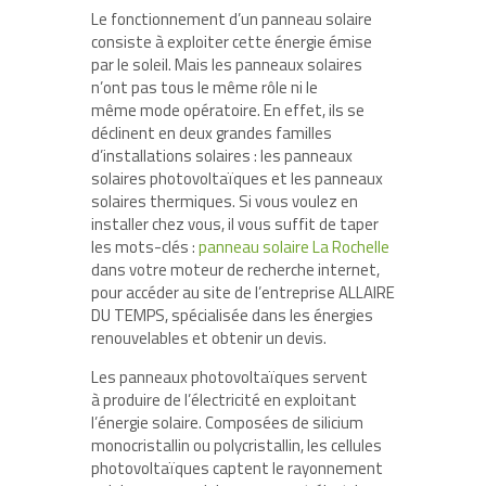
Le fonctionnement d’un panneau solaire
consiste à exploiter cette énergie émise
par le soleil. Mais les panneaux solaires
n’ont pas tous le même rôle ni le
même mode opératoire. En effet, ils se
déclinent en deux grandes familles
d’installations solaires : les panneaux
solaires photovoltaïques et les panneaux
solaires thermiques. Si vous voulez en
installer chez vous, il vous suffit de taper
les mots-clés :
panneau solaire La Rochelle
dans votre moteur de recherche internet,
pour accéder au site de l’entreprise ALLAIRE
DU TEMPS, spécialisée dans les énergies
renouvelables et obtenir un devis.
Les panneaux photovoltaïques servent
à produire de l’électricité en exploitant
l’énergie solaire. Composées de silicium
monocristallin ou polycristallin, les cellules
photovoltaïques captent le rayonnement