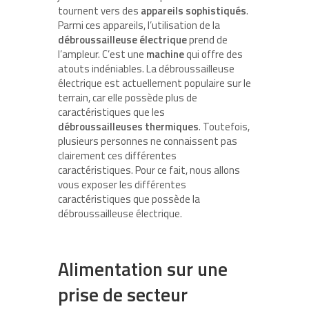
tournent vers des
appareils sophistiqués
.
Parmi ces appareils, l’utilisation de la
débroussailleuse électrique
prend de
l’ampleur. C’est une
machine
qui offre des
atouts indéniables. La débroussailleuse
électrique est actuellement populaire sur le
terrain, car elle possède plus de
caractéristiques que les
débroussailleuses thermiques
. Toutefois,
plusieurs personnes ne connaissent pas
clairement ces différentes
caractéristiques. Pour ce fait, nous allons
vous exposer les différentes
caractéristiques que possède la
débroussailleuse électrique.
Alimentation sur une
prise de secteur