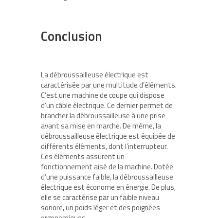
Conclusion
La débroussailleuse électrique est
caractérisée par une multitude d’éléments.
C’est une machine de coupe qui dispose
d’un câble électrique. Ce dernier permet de
brancher la débroussailleuse à une prise
avant sa mise en marche. De même, la
débroussailleuse électrique est équipée de
différents éléments, dont l’interrupteur.
Ces éléments assurent un
fonctionnement aisé de la machine. Dotée
d’une puissance faible, la débroussailleuse
électrique est économe en énergie. De plus,
elle se caractérise par un faible niveau
sonore, un poids léger et des poignées
ergonomiques.