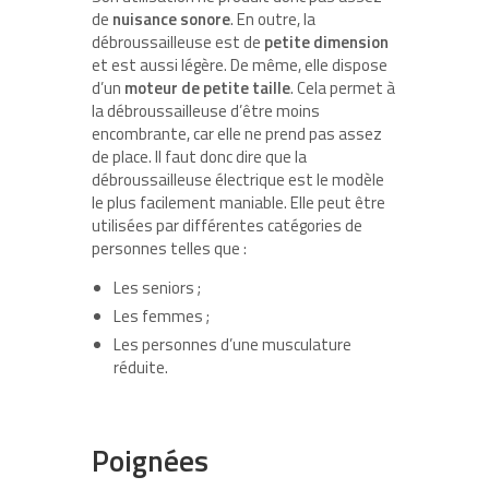
de
nuisance sonore
. En outre, la
débroussailleuse est de
petite dimension
et est aussi légère. De même, elle dispose
d’un
moteur de petite taille
. Cela permet à
la débroussailleuse d’être moins
encombrante, car elle ne prend pas assez
de place. Il faut donc dire que la
débroussailleuse électrique est le modèle
le plus facilement maniable. Elle peut être
utilisées par différentes catégories de
personnes telles que :
Les seniors ;
Les femmes ;
Les personnes d’une musculature
réduite.
Poignées