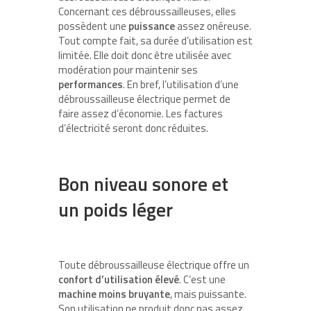
Concernant ces débroussailleuses, elles
possèdent une
puissance
assez onéreuse.
Tout compte fait, sa durée d’utilisation est
limitée. Elle doit donc être utilisée avec
modération pour maintenir ses
performances
. En bref, l’utilisation d’une
débroussailleuse électrique permet de
faire assez d’économie. Les factures
d’électricité seront donc réduites.
Bon niveau sonore et
un poids léger
Toute débroussailleuse électrique offre un
confort d’utilisation élevé
. C’est une
machine moins bruyante
, mais puissante.
Son utilisation ne produit donc pas assez