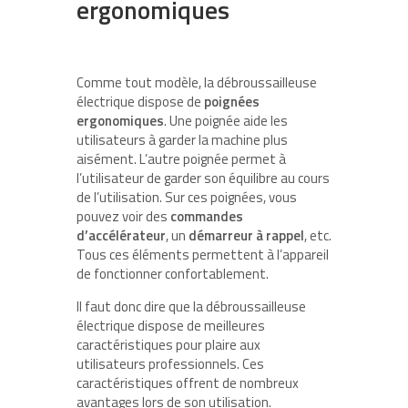
ergonomiques
Comme tout modèle, la débroussailleuse
électrique dispose de
poignées
ergonomiques
. Une poignée aide les
utilisateurs à garder la machine plus
aisément. L’autre poignée permet à
l’utilisateur de garder son équilibre au cours
de l’utilisation. Sur ces poignées, vous
pouvez voir des
commandes
d’accélérateur
, un
démarreur à rappel
, etc.
Tous ces éléments permettent à l’appareil
de fonctionner confortablement.
Il faut donc dire que la débroussailleuse
électrique dispose de meilleures
caractéristiques pour plaire aux
utilisateurs professionnels. Ces
caractéristiques offrent de nombreux
avantages lors de son utilisation.