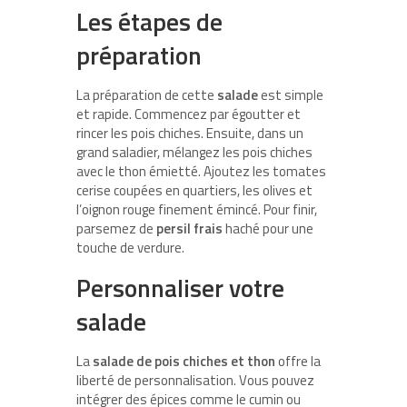
Les étapes de
préparation
La préparation de cette
salade
est simple
et rapide. Commencez par égoutter et
rincer les pois chiches. Ensuite, dans un
grand saladier, mélangez les pois chiches
avec le thon émietté. Ajoutez les tomates
cerise coupées en quartiers, les olives et
l’oignon rouge finement émincé. Pour finir,
parsemez de
persil frais
haché pour une
touche de verdure.
Personnaliser votre
salade
La
salade de pois chiches et thon
offre la
liberté de personnalisation. Vous pouvez
intégrer des épices comme le cumin ou