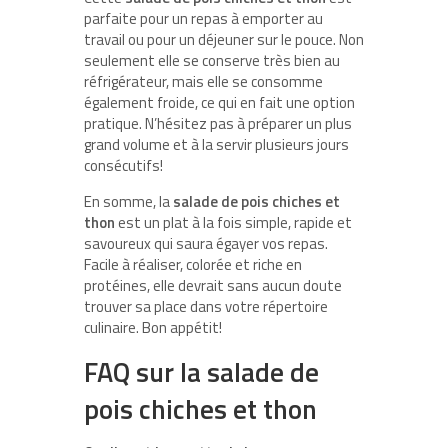
parfaite pour un repas à emporter au
travail ou pour un déjeuner sur le pouce. Non
seulement elle se conserve très bien au
réfrigérateur, mais elle se consomme
également froide, ce qui en fait une option
pratique. N’hésitez pas à préparer un plus
grand volume et à la servir plusieurs jours
consécutifs!
En somme, la
salade de pois chiches et
thon
est un plat à la fois simple, rapide et
savoureux qui saura égayer vos repas.
Facile à réaliser, colorée et riche en
protéines, elle devrait sans aucun doute
trouver sa place dans votre répertoire
culinaire. Bon appétit!
FAQ sur la salade de
pois chiches et thon