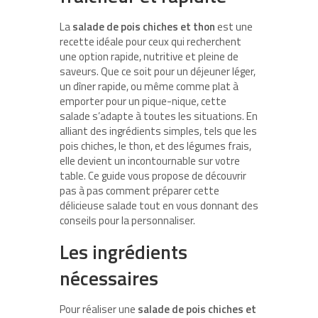
La
salade de pois chiches et thon
est une
recette idéale pour ceux qui recherchent
une option rapide, nutritive et pleine de
saveurs. Que ce soit pour un déjeuner léger,
un dîner rapide, ou même comme plat à
emporter pour un pique-nique, cette
salade s’adapte à toutes les situations. En
alliant des ingrédients simples, tels que les
pois chiches, le thon, et des légumes frais,
elle devient un incontournable sur votre
table. Ce guide vous propose de découvrir
pas à pas comment préparer cette
délicieuse salade tout en vous donnant des
conseils pour la personnaliser.
Les ingrédients
nécessaires
Pour réaliser une
salade de pois chiches et