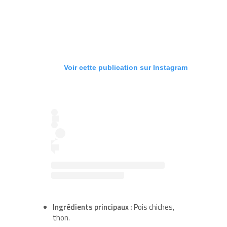
Voir cette publication sur Instagram
Ingrédients principaux :
Pois chiches,
thon.