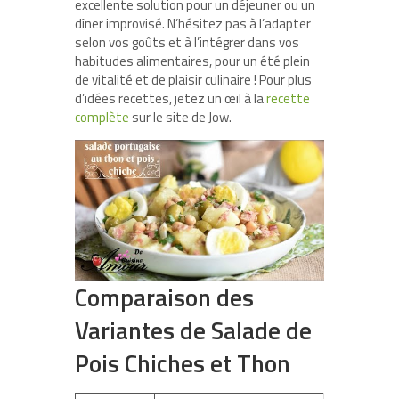
excellente solution pour un déjeuner ou un
dîner improvisé. N’hésitez pas à l’adapter
selon vos goûts et à l’intégrer dans vos
habitudes alimentaires, pour un été plein
de vitalité et de plaisir culinaire ! Pour plus
d’idées recettes, jetez un œil à la
recette
complète
sur le site de Jow.
Comparaison des
Variantes de Salade de
Pois Chiches et Thon