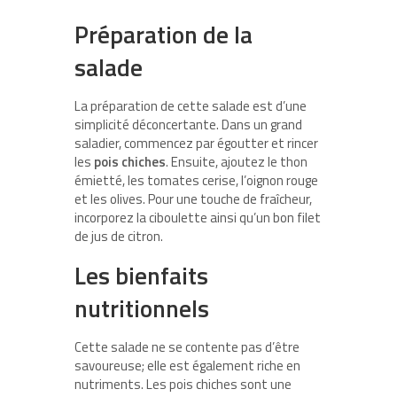
Préparation de la
salade
La préparation de cette salade est d’une
simplicité déconcertante. Dans un grand
saladier, commencez par égoutter et rincer
les
pois chiches
. Ensuite, ajoutez le thon
émietté, les tomates cerise, l’oignon rouge
et les olives. Pour une touche de fraîcheur,
incorporez la ciboulette ainsi qu’un bon filet
de jus de citron.
Les bienfaits
nutritionnels
Cette salade ne se contente pas d’être
savoureuse; elle est également riche en
nutriments. Les pois chiches sont une