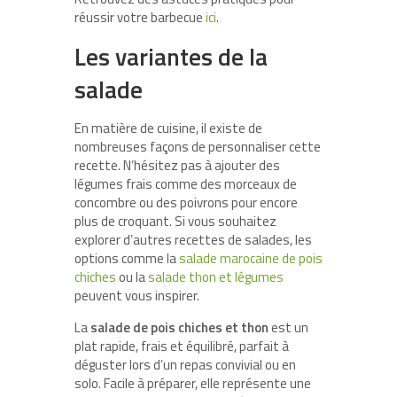
réussir votre barbecue
ici
.
Les variantes de la
salade
En matière de cuisine, il existe de
nombreuses façons de personnaliser cette
recette. N’hésitez pas à ajouter des
légumes frais comme des morceaux de
concombre ou des poivrons pour encore
plus de croquant. Si vous souhaitez
explorer d’autres recettes de salades, les
options comme la
salade marocaine de pois
chiches
ou la
salade thon et légumes
peuvent vous inspirer.
La
salade de pois chiches et thon
est un
plat rapide, frais et équilibré, parfait à
déguster lors d’un repas convivial ou en
solo. Facile à préparer, elle représente une