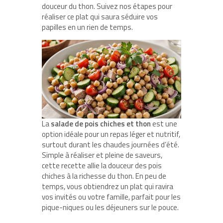
douceur du thon. Suivez nos étapes pour
réaliser ce plat qui saura séduire vos
papilles en un rien de temps.
La
salade de pois chiches et thon
est une
option idéale pour un repas léger et nutritif,
surtout durant les chaudes journées d’été.
Simple à réaliser et pleine de saveurs,
cette recette allie la douceur des pois
chiches à la richesse du thon. En peu de
temps, vous obtiendrez un plat qui ravira
vos invités ou votre famille, parfait pour les
pique-niques ou les déjeuners sur le pouce.