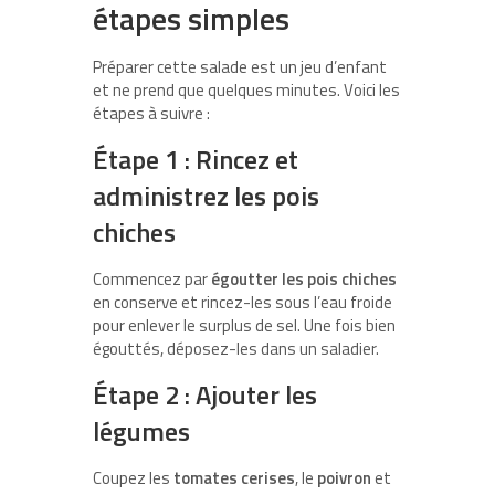
étapes simples
Préparer cette salade est un jeu d’enfant
et ne prend que quelques minutes. Voici les
étapes à suivre :
Étape 1 : Rincez et
administrez les pois
chiches
Commencez par
égoutter les pois chiches
en conserve et rincez-les sous l’eau froide
pour enlever le surplus de sel. Une fois bien
égouttés, déposez-les dans un saladier.
Étape 2 : Ajouter les
légumes
Coupez les
tomates cerises
, le
poivron
et