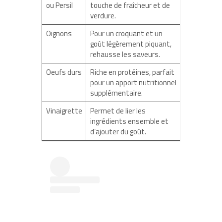
ou Persil
touche de fraîcheur et de
verdure.
Oignons
Pour un croquant et un
goût légèrement piquant,
rehausse les saveurs.
Oeufs durs
Riche en protéines, parfait
pour un apport nutritionnel
supplémentaire.
Vinaigrette
Permet de lier les
ingrédients ensemble et
d’ajouter du goût.