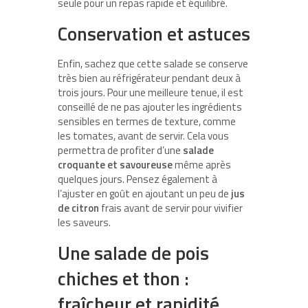
seule pour un repas rapide et équilibré.
Conservation et astuces
Enfin, sachez que cette salade se conserve
très bien au réfrigérateur pendant deux à
trois jours. Pour une meilleure tenue, il est
conseillé de ne pas ajouter les ingrédients
sensibles en termes de texture, comme
les tomates, avant de servir. Cela vous
permettra de profiter d’une
salade
croquante et savoureuse
même après
quelques jours. Pensez également à
l’ajuster en goût en ajoutant un peu de
jus
de citron
frais avant de servir pour vivifier
les saveurs.
Une salade de pois
chiches et thon :
fraîcheur et rapidité