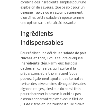
combine des ingrédients simples pour une
explosion de saveurs. Que ce soit pour un
déjeuner rapide ou en accompagnement
d’un dîner, cette salade s’impose comme
une option saine et rafraîchissante.
Ingrédients
indispensables
Pour réaliser une délicieuse
salade de pois
chiches et thon
, il vous faudra quelques
ingrédients clés
. Parmi eux, les pois
chiches en conserve, qui facilitent la
préparation, et le thon naturel. Vous
pouvez également ajouter des tomates
cerise, des olives noires dénoyautées, des
oignons rouges, ainsi que du persil frais
pour rehausser la saveur. N’oubliez pas
d’assaisonner votre plat avec un filet de
jus de citron
et une touche d’huile d’olive.