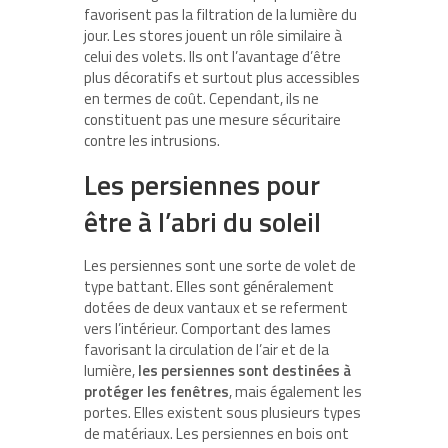
favorisent pas la filtration de la lumière du
jour. Les stores jouent un rôle similaire à
celui des volets. Ils ont l’avantage d’être
plus décoratifs et surtout plus accessibles
en termes de coût. Cependant, ils ne
constituent pas une mesure sécuritaire
contre les intrusions.
Les persiennes pour
être à l’abri du soleil
Les persiennes sont une sorte de volet de
type battant. Elles sont généralement
dotées de deux vantaux et se referment
vers l’intérieur. Comportant des lames
favorisant la circulation de l’air et de la
lumière,
les persiennes sont destinées à
protéger les fenêtres
, mais également les
portes. Elles existent sous plusieurs types
de matériaux. Les persiennes en bois ont