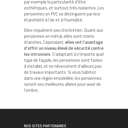
par exemple la particularité d’être
esthétiques, et surtout très isolantes. Les
persiennes en PVC se distinguent par leur
étanchéité à l’air et à l’humidité.
Elles requièrent peu d’entretien. Quant aux
persiennes en métal, elles sont moins
étanches. Cependant,
elles ont l’avantage
d’offrir un niveau élevé de sécurité contre
les intrusions
. S’adaptant à n’importe quel
type de façade, les persiennes sont faciles
à installer, et ne nécessitent d’ailleurs pas
de travaux importants. Si vous habitez
dans une région ensoleillée, les persiennes
seront vos meilleures alliées pour avoir de
l’ombre.
NOS SITES PARTENAIRES