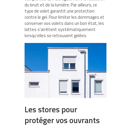
du bruit et de la lumière. Par ailleurs, ce
type de volet garantit une protection
contre le gel. Pour limiter les dommages et
conserver vos volets dans un bon état, les
lattes s’arrêtent systématiquement
lorsqu’elles se retrouvent gelées.
Les stores pour
protéger vos ouvrants