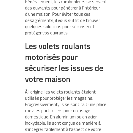
Généralement, les cambrioleurs se servent
des ouvrants pour pénétrer à l’intérieur
d’une maison. Pour éviter tous ces
désagréments, il vous suffit de trouver
quelques solutions pour sécuriser et
protéger vos ouvrants.
Les volets roulants
motorisés pour
sécuriser les issues de
votre maison
À l’origine, les volets roulants étaient
utilisés pour protéger les magasins.
Progressivement, ils se sont fait une place
chez les particuliers pour un usage
domestique. En aluminium ou en acier
inoxydable, ils sont conçus de manière à
s’intégrer facilement à l’aspect de votre