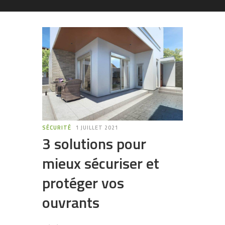
SÉCURITÉ
1 JUILLET 2021
3 solutions pour
mieux sécuriser et
protéger vos
ouvrants