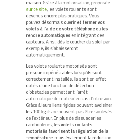
maison. Grâce à la motorisation, proposée
sur ce site
, les volets roulants sont
devenus encore plus pratiques. Vous
pouvez désormais
ouvrir et fermer vos
volets à l’aide de votre téléphone ou les
rendre automatiques
en intégrant des
capteurs. Ainsi, dès le coucher du soleil par
exemple, ils s’abaisseront
automatiquement.
Les volets roulants motorisés sont
presque impénétrables lorsqu’ils sont
correctement installés. Ils sont en effet
dotés d’une fonction de détection
d’obstacles permettant l’arrêt
automatique du moteur en cas d’intrusion.
Grâce à leurs liens rigides pouvant avoisiner
les 100 kg, ils ne peuvent pas être soulevés
de l’extérieur. En plus de dissuader les
cambrioleurs,
les volets roulants
motorisés favorisent la régulation de la
température
, mais également la réduction